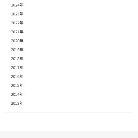
2024年
2023年
2022年
2021年
2020年
2019年
2018年
2017年
2016年
2015年
2014年
2013年