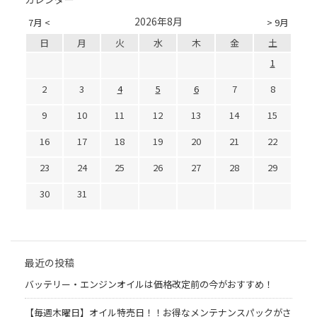
2026年8月
7月 <
> 9月
日
月
火
水
木
金
土
1
2
3
4
5
6
7
8
9
10
11
12
13
14
15
16
17
18
19
20
21
22
23
24
25
26
27
28
29
30
31
最近の投稿
バッテリー・エンジンオイルは価格改定前の今がおすすめ！
【毎週木曜日】オイル特売日！！お得なメンテナンスパックがさ