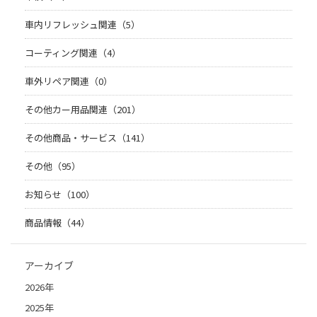
車内リフレッシュ関連（5）
コーティング関連（4）
車外リペア関連（0）
その他カー用品関連（201）
その他商品・サービス（141）
その他（95）
お知らせ（100）
商品情報（44）
アーカイブ
2026年
2025年