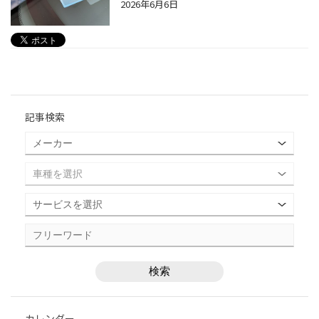
2026年6月6日
記事検索
カレンダー