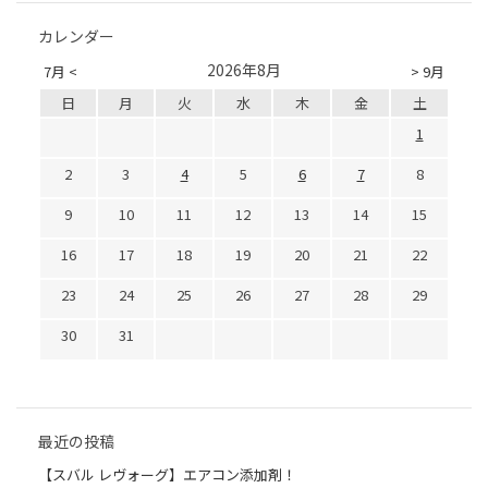
カレンダー
2026年8月
7月 <
> 9月
日
月
火
水
木
金
土
1
2
3
4
5
6
7
8
9
10
11
12
13
14
15
16
17
18
19
20
21
22
23
24
25
26
27
28
29
30
31
最近の投稿
【スバル レヴォーグ】エアコン添加剤！