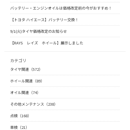
バッテリー・エンジンオイルは価格改定前の今がおすすめ！
【トヨタ ハイエース】バッテリー交換！
9/1(火)タイヤ価格改定のお知らせ
【RAYS レイズ ホイール】展示しました
カテゴリ
タイヤ関連（572）
ホイール関連（89）
オイル関連（74）
その他メンテナンス（238）
点検（168）
車検（21）