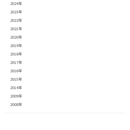
2024年
2023年
2022年
2021年
2020年
2019年
2018年
2017年
2016年
2015年
2014年
2009年
2008年