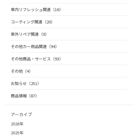
車内リフレッシュ関連（16）
コーティング関連（20）
車外リペア関連（9）
その他カー用品関連（94）
その他商品・サービス（93）
その他（4）
お知らせ（251）
商品情報（87）
アーカイブ
2026年
2025年