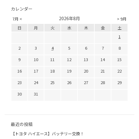
カレンダー
2026年8月
7月 <
> 9月
日
月
火
水
木
金
土
1
2
3
4
5
6
7
8
9
10
11
12
13
14
15
16
17
18
19
20
21
22
23
24
25
26
27
28
29
30
31
最近の投稿
【トヨタ ハイエース】バッテリー交換！