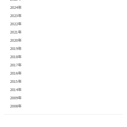
2024年
2023年
2022年
2021年
2020年
2019年
2018年
2017年
2016年
2015年
2014年
2009年
2008年