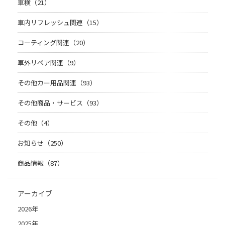
車検（21）
車内リフレッシュ関連（15）
コーティング関連（20）
車外リペア関連（9）
その他カー用品関連（93）
その他商品・サービス（93）
その他（4）
お知らせ（250）
商品情報（87）
アーカイブ
2026年
2025年