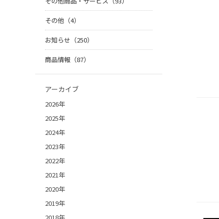
その他商品・サービス（93）
その他（4）
お知らせ（250）
商品情報（87）
アーカイブ
2026年
2025年
2024年
2023年
2022年
2021年
2020年
2019年
2018年