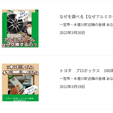
なぜを調べる【なぜアルミホ
2022年3月20日
トヨタ プロボックス 16
2022年3月19日