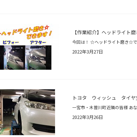
【作業紹介】ヘッドライト磨
2022年3月27日
トヨタ ウィッシュ タイヤ
2022年3月26日