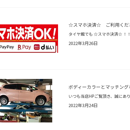
☆スマホ決済☆ ご利用くだ
2022年3月26日
ボディーカラーとマッチング
2022年3月24日