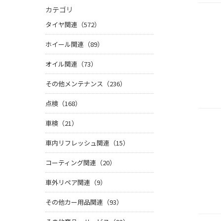
カテゴリ
タイヤ関連（572）
ホイール関連（89）
オイル関連（73）
その他メンテナンス（236）
点検（168）
車検（21）
車内リフレッシュ関連（15）
コーティング関連（20）
車外リペア関連（9）
その他カー用品関連（93）