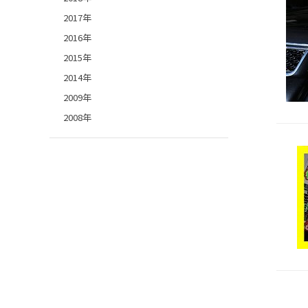
2017年
2016年
2015年
2014年
2009年
2008年