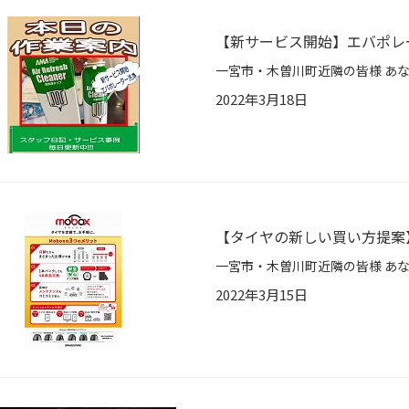
【新サービス開始】エバポレ
2022年3月18日
【タイヤの新しい買い方提案
2022年3月15日