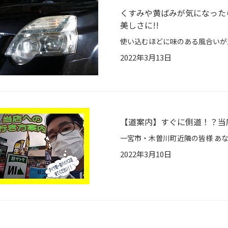
くすみや黄ばみが気になった
美しさに!!
2022年3月13日
【道案内】すぐに側道！？当
2022年3月10日