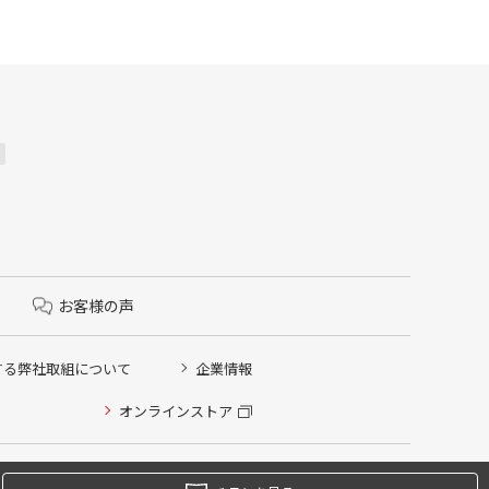
お客様の声
する弊社取組について
企業情報
オンラインストア