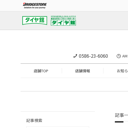
0586-23-6060
A
店舗TOP
店舗情報
お知ら
記事
記事検索