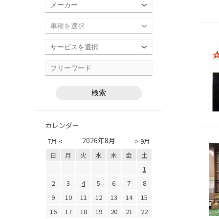
カレンダー
2026年8月
7月 <
> 9月
日
月
火
水
木
金
土
1
2
3
4
5
6
7
8
9
10
11
12
13
14
15
16
17
18
19
20
21
22