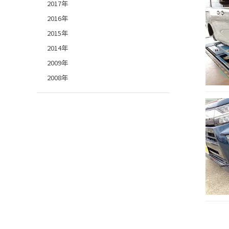
2017年
2016年
2015年
2014年
2009年
2008年