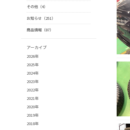
その他（4）
お知らせ（251）
商品情報（87）
アーカイブ
2026年
2025年
2024年
2023年
2022年
2021年
2020年
2019年
2018年