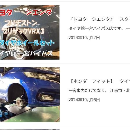
『トヨタ シエンタ』 スタ
2024年10月27日
【ホンダ フィット】 タイヤ
2024年10月26日