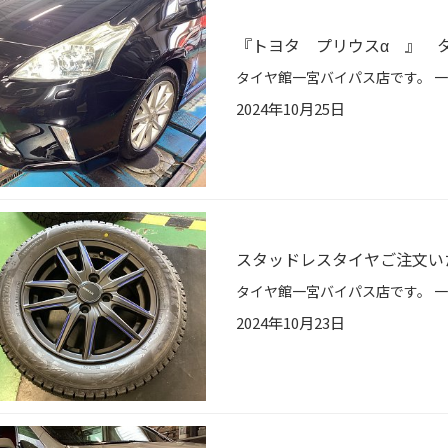
『トヨタ プリウスα 』 
2024年10月25日
スタッドレスタイヤご注文いた
2024年10月23日