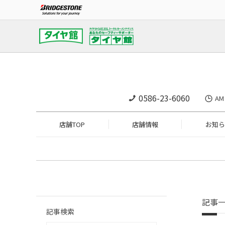
0586-23-6060
A
店舗TOP
店舗情報
お知ら
記事
記事検索