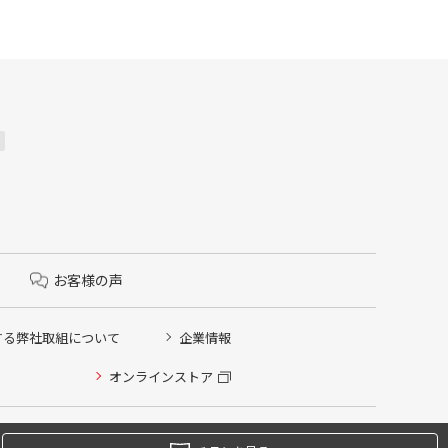
お客様の声
する弊社取組について
企業情報
オンラインストア