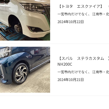
【トヨタ エスクァイア】 
2024年10月22日
【スバル ステラカスタム 
NH200C
2024年10月21日