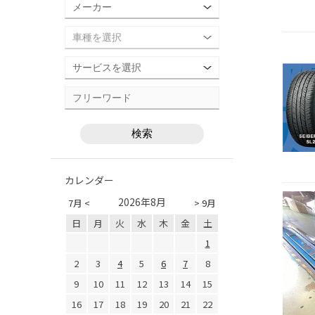
カレンダー
2026年8月
7月 <
> 9月
日
月
火
水
木
金
土
1
2
3
4
5
6
7
8
9
10
11
12
13
14
15
16
17
18
19
20
21
22