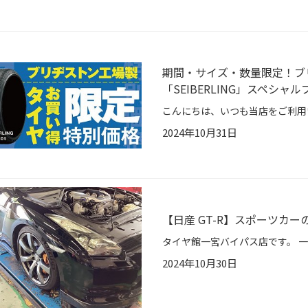
期間・サイズ・数量限定！ブ
「SEIBERLING」スペシ
2024年10月31日
【日産 GT-R】スポーツカ
2024年10月30日