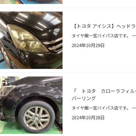
【トヨタ アイシス】ヘッド
2024年10月29日
『 トヨタ カローラフィル
バーリング
2024年10月28日