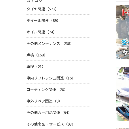
カテゴリ
タイヤ関連（572）
ホイール関連（89）
オイル関連（74）
その他メンテナンス（238）
点検（168）
車検（21）
車内リフレッシュ関連（16）
コーティング関連（20）
車外リペア関連（9）
その他カー用品関連（94）
その他商品・サービス（93）