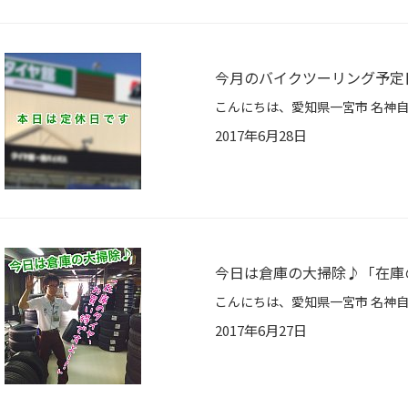
今月のバイクツーリング予定
2017年6月28日
今日は倉庫の大掃除♪「在庫
2017年6月27日