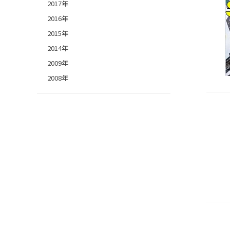
2017年
2016年
2015年
2014年
2009年
2008年