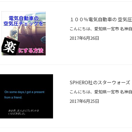
１００％電気自動車の 空気
2017年6月26日
SPHERO社のスターウォー
2017年6月25日