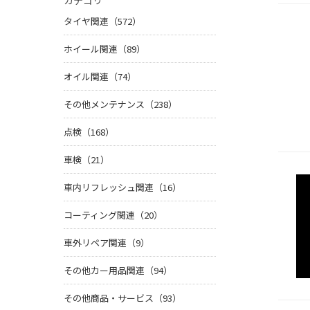
カテゴリ
タイヤ関連（572）
ホイール関連（89）
オイル関連（74）
その他メンテナンス（238）
点検（168）
車検（21）
車内リフレッシュ関連（16）
コーティング関連（20）
車外リペア関連（9）
その他カー用品関連（94）
その他商品・サービス（93）