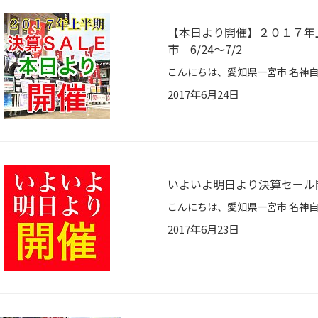
【本日より開催】２０１７年
市 6/24～7/2
2017年6月24日
いよいよ明日より決算セール
2017年6月23日