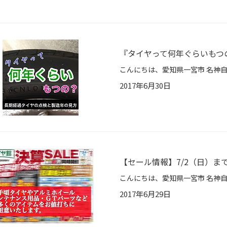
『タイヤって何年ぐらいもつ
2017年6月30日
【セール情報】7/2（日）まで
2017年6月29日