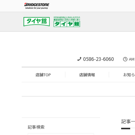
0586-23-6060
A
店舗TOP
店舗情報
お知ら
記事
記事検索