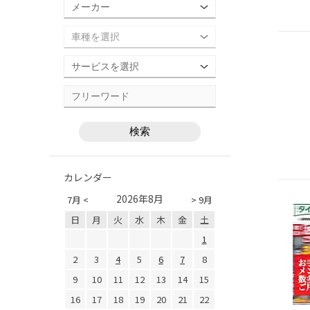
カレンダー
2026年8月
7月 <
> 9月
日
月
火
水
木
金
土
1
2
3
4
5
6
7
8
9
10
11
12
13
14
15
16
17
18
19
20
21
22