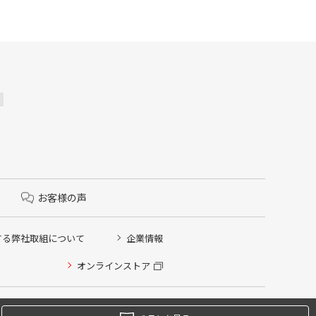
お客様の声
する弊社取組について
企業情報
オンラインストア