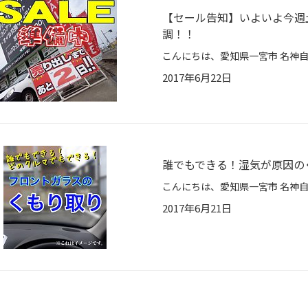
【セール告知】いよいよ今週
調！！
2017年6月22日
誰でもできる！湿気が原因の
2017年6月21日