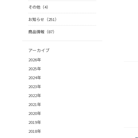
その他（4）
お知らせ（251）
商品情報（87）
アーカイブ
2026年
2025年
2024年
2023年
2022年
2021年
2020年
2019年
2018年