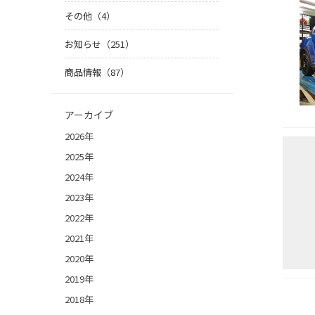
その他（4）
お知らせ（251）
商品情報（87）
アーカイブ
2026年
2025年
2024年
2023年
2022年
2021年
2020年
2019年
2018年