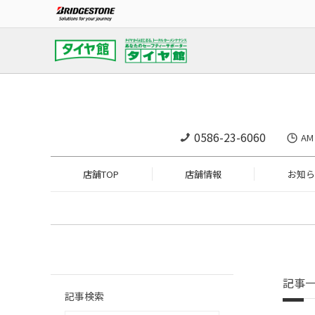
0586-23-6060
A
店舗TOP
店舗情報
お知ら
記事
記事検索