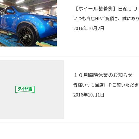
【ホイール装着例】日産ＪＵ
2016年10月2日
１０月臨時休業のお知らせ
2016年10月1日