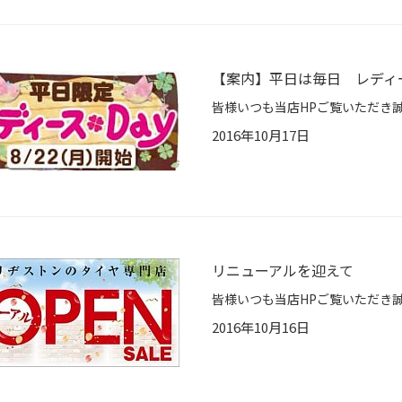
【案内】平日は毎日 レディ
2016年10月17日
リニューアルを迎えて
2016年10月16日