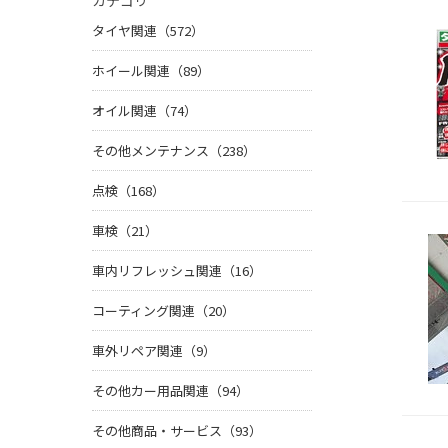
カテゴリ
タイヤ関連（572）
ホイール関連（89）
オイル関連（74）
その他メンテナンス（238）
点検（168）
車検（21）
車内リフレッシュ関連（16）
コーティング関連（20）
車外リペア関連（9）
その他カー用品関連（94）
その他商品・サービス（93）