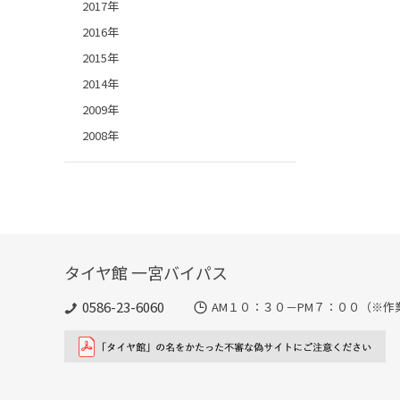
2017年
2016年
2015年
2014年
2009年
2008年
タイヤ館 一宮バイパス
0586-23-6060
AM１０：３０－PM７：００（※作