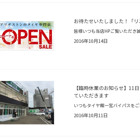
お待たせいたしました！「リ
2016年10月14日
【臨時休業のお知らせ】11
ていただきます
2016年10月11日