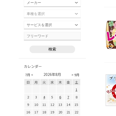
カレンダー
2026年8月
7月 <
> 9月
日
月
火
水
木
金
土
1
2
3
4
5
6
7
8
9
10
11
12
13
14
15
16
17
18
19
20
21
22