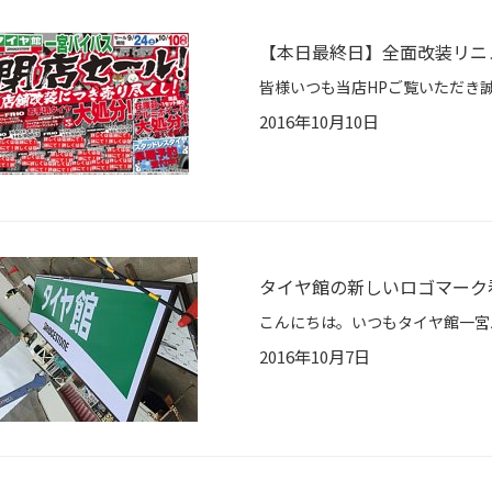
【本日最終日】全面改装リニ
2016年10月10日
タイヤ館の新しいロゴマーク
2016年10月7日