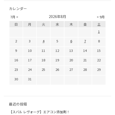
カレンダー
2026年8月
7月 <
> 9月
日
月
火
水
木
金
土
1
2
3
4
5
6
7
8
9
10
11
12
13
14
15
16
17
18
19
20
21
22
23
24
25
26
27
28
29
30
31
最近の投稿
【スバル レヴォーグ】エアコン添加剤！