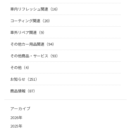
車内リフレッシュ関連（16）
コーティング関連（20）
車外リペア関連（9）
その他カー用品関連（94）
その他商品・サービス（93）
その他（4）
お知らせ（251）
商品情報（87）
アーカイブ
2026年
2025年