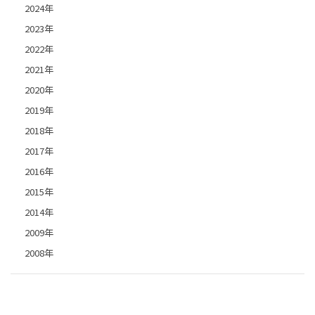
2024年
2023年
2022年
2021年
2020年
2019年
2018年
2017年
2016年
2015年
2014年
2009年
2008年