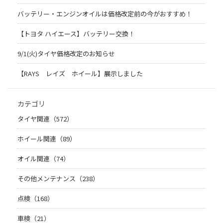
バッテリー・エンジンオイルは価格改定前の今がおすすめ！
【トヨタ ハイエース】バッテリー交換！
9/1(火)タイヤ価格改定のお知らせ
【RAYS レイズ ホイール】展示しました
カテゴリ
タイヤ関連（572）
ホイール関連（89）
オイル関連（74）
その他メンテナンス（238）
点検（168）
車検（21）