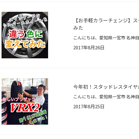
【お手軽カラーチェンジ】ス
みた
2017年8月26日
今年初！スタッドレスタイヤ
2017年8月25日