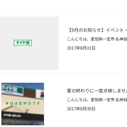
【9月のお知らせ】イベント
2017年8月31日
夏の終わりに一度点検しませ
2017年8月30日