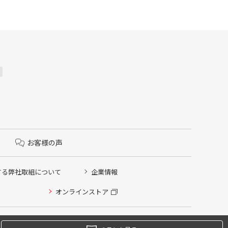
お客様の声
する弊社取組について
企業情報
オンラインストア