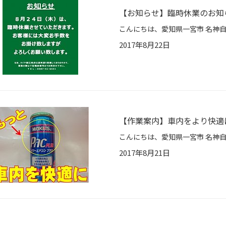
【お知らせ】臨時休業のお知
2017年8月22日
【作業案内】車内をより快適
2017年8月21日