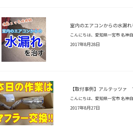
室内のエアコンからの水漏れ
2017年8月28日
【取付事例】アルテッツァ 
2017年8月27日