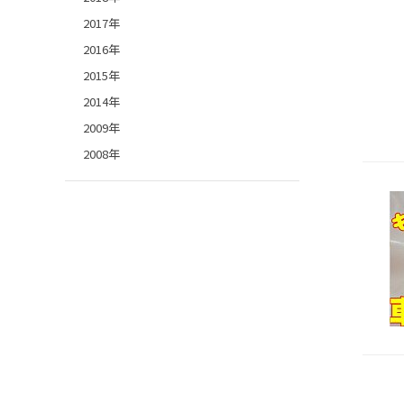
2017年
2016年
2015年
2014年
2009年
2008年