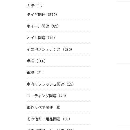
カテゴリ
タイヤ関連（572）
ホイール関連（89）
オイル関連（73）
その他メンテナンス（236）
点検（168）
車検（21）
車内リフレッシュ関連（15）
コーティング関連（20）
車外リペア関連（9）
その他カー用品関連（93）