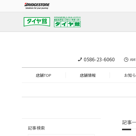
0586-23-6060
A
店舗TOP
店舗情報
お知ら
記事
記事検索