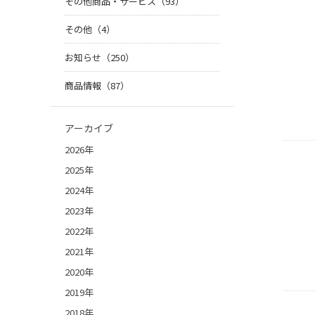
その他商品・サービス（93）
その他（4）
お知らせ（250）
商品情報（87）
アーカイブ
2026年
2025年
2024年
2023年
2022年
2021年
2020年
2019年
2018年