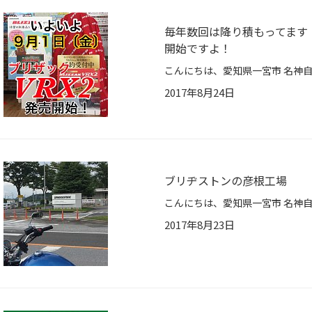
毎年数回は降り積もってます
開始ですよ！
2017年8月24日
ブリヂストンの彦根工場
2017年8月23日