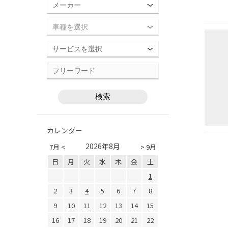
カレンダー
2026年8月
7月 <
> 9月
日
月
火
水
木
金
土
1
2
3
4
5
6
7
8
9
10
11
12
13
14
15
16
17
18
19
20
21
22