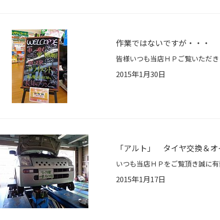
作業ではないですが・・・
2015年1月30日
「アルト」 タイヤ交換＆オ
2015年1月17日