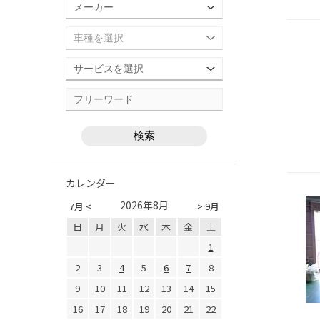
カレンダー
2026年8月
7月 <
> 9月
日
月
火
水
木
金
土
1
2
3
4
5
6
7
8
9
10
11
12
13
14
15
16
17
18
19
20
21
22