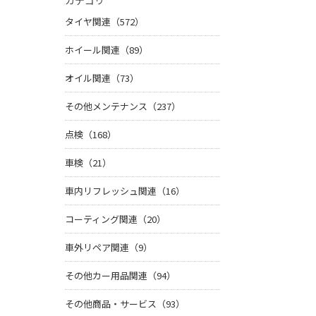
カテゴリ
タイヤ関連（572）
ホイール関連（89）
オイル関連（73）
その他メンテナンス（237）
点検（168）
車検（21）
車内リフレッシュ関連（16）
コーティング関連（20）
車外リペア関連（9）
その他カー用品関連（94）
その他商品・サービス（93）