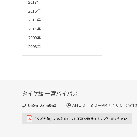
2017年
2016年
2015年
2014年
2009年
2008年
タイヤ館 一宮バイパス
0586-23-6060
AM１０：３０－PM７：００（※作