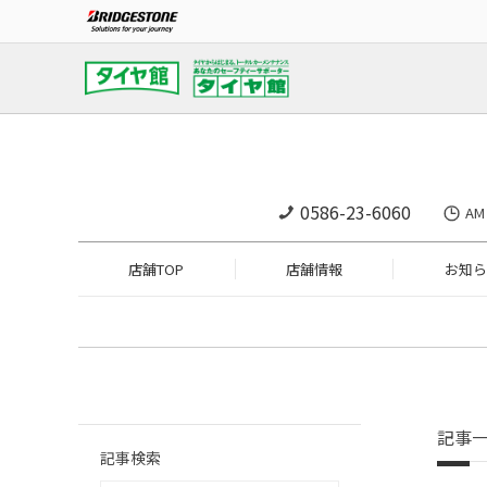
0586-23-6060
A
店舗TOP
店舗情報
お知ら
記事
記事検索