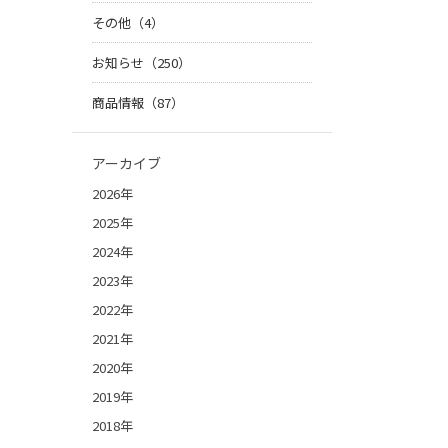
その他（4）
お知らせ（250）
商品情報（87）
アーカイブ
2026年
2025年
2024年
2023年
2022年
2021年
2020年
2019年
2018年