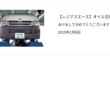
【レジアスエース】オイル交
2015年1月8日