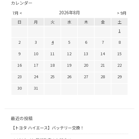
カレンダー
2026年8月
7月 <
> 9月
日
月
火
水
木
金
土
1
2
3
4
5
6
7
8
9
10
11
12
13
14
15
16
17
18
19
20
21
22
23
24
25
26
27
28
29
30
31
最近の投稿
【トヨタ ハイエース】バッテリー交換！