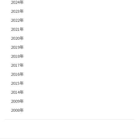
2024年
2023年
2022年
2021年
2020年
2019年
2018年
2017年
2016年
2015年
2014年
2009年
2008年