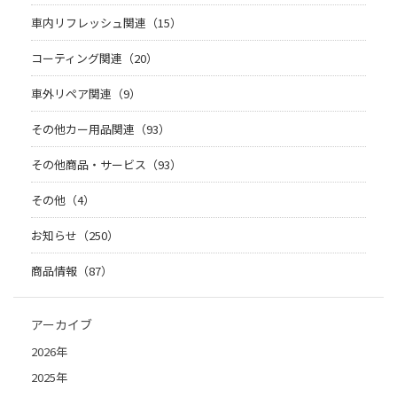
車内リフレッシュ関連（15）
コーティング関連（20）
車外リペア関連（9）
その他カー用品関連（93）
その他商品・サービス（93）
その他（4）
お知らせ（250）
商品情報（87）
アーカイブ
2026年
2025年