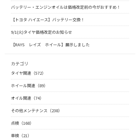
バッテリー・エンジンオイルは価格改定前の今がおすすめ！
【トヨタ ハイエース】バッテリー交換！
9/1(火)タイヤ価格改定のお知らせ
【RAYS レイズ ホイール】展示しました
カテゴリ
タイヤ関連（572）
ホイール関連（89）
オイル関連（74）
その他メンテナンス（238）
点検（168）
車検（21）