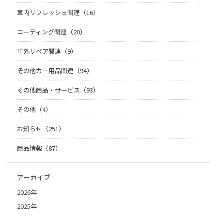
車内リフレッシュ関連（16）
コーティング関連（20）
車外リペア関連（9）
その他カー用品関連（94）
その他商品・サービス（93）
その他（4）
お知らせ（251）
商品情報（87）
アーカイブ
2026年
2025年