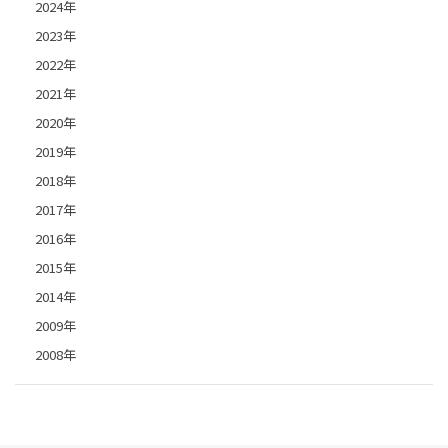
2024年
2023年
2022年
2021年
2020年
2019年
2018年
2017年
2016年
2015年
2014年
2009年
2008年