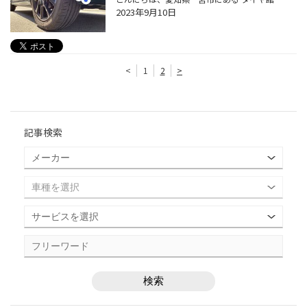
2023年9月10日
<
1
2
>
記事検索