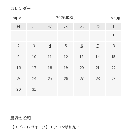
カレンダー
2026年8月
7月 <
> 9月
日
月
火
水
木
金
土
1
2
3
4
5
6
7
8
9
10
11
12
13
14
15
16
17
18
19
20
21
22
23
24
25
26
27
28
29
30
31
最近の投稿
【スバル レヴォーグ】エアコン添加剤！