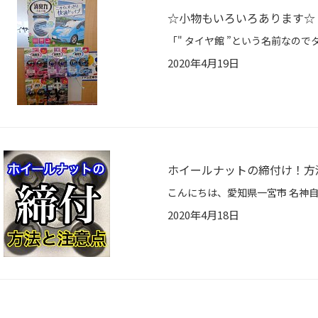
☆小物もいろいろあります☆
2020年4月19日
ホイールナットの締付け！方
2020年4月18日