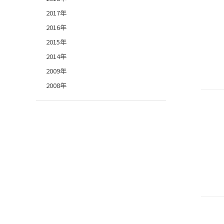
2017年
2016年
2015年
2014年
2009年
2008年