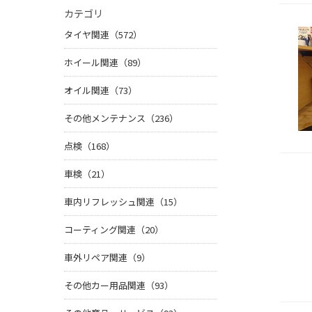
カテゴリ
タイヤ関連（572）
ホイール関連（89）
オイル関連（73）
その他メンテナンス（236）
点検（168）
車検（21）
車内リフレッシュ関連（15）
コーティング関連（20）
車外リペア関連（9）
その他カー用品関連（93）