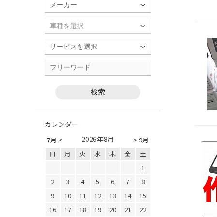
カレンダー
2026年8月
7月 <
> 9月
日
月
火
水
木
金
土
1
2
3
4
5
6
7
8
9
10
11
12
13
14
15
16
17
18
19
20
21
22