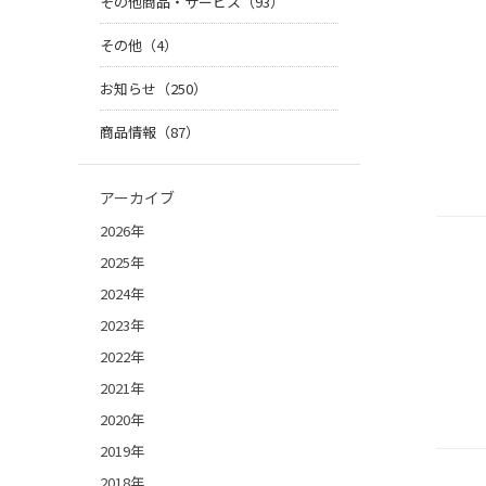
その他商品・サービス（93）
その他（4）
お知らせ（250）
商品情報（87）
アーカイブ
2026年
2025年
2024年
2023年
2022年
2021年
2020年
2019年
2018年