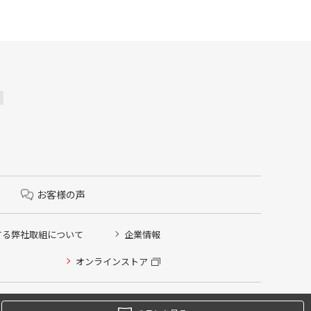
お客様の声
する弊社取組について
企業情報
オンラインストア