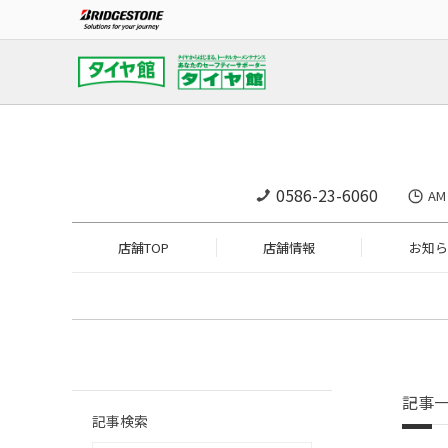
0586-23-6060
A
店舗TOP
店舗情報
お知ら
記事
記事検索