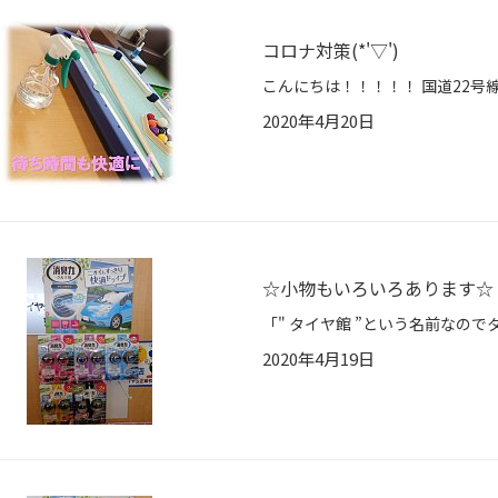
コロナ対策(*'▽')
2020年4月20日
☆小物もいろいろあります☆
2020年4月19日