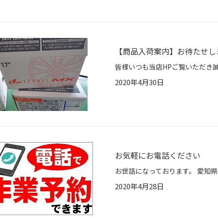
【商品入荷案内】お待たせし
2020年4月30日
お気軽にお電話ください
2020年4月28日