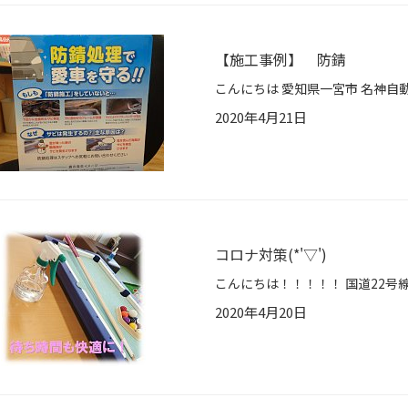
【施工事例】 防錆
2020年4月21日
コロナ対策(*'▽')
2020年4月20日