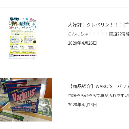
大好評！クレベリン！！！(*'▽
2020年4月26日
【商品紹介】WAKO'S バ
2020年4月23日