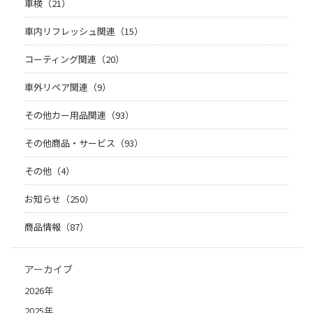
車検（21）
車内リフレッシュ関連（15）
コーティング関連（20）
車外リペア関連（9）
その他カー用品関連（93）
その他商品・サービス（93）
その他（4）
お知らせ（250）
商品情報（87）
アーカイブ
2026年
2025年