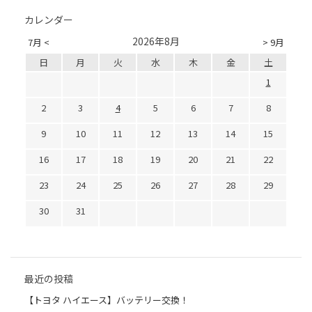
カレンダー
2026年8月
7月 <
> 9月
日
月
火
水
木
金
土
1
2
3
4
5
6
7
8
9
10
11
12
13
14
15
16
17
18
19
20
21
22
23
24
25
26
27
28
29
30
31
最近の投稿
【トヨタ ハイエース】バッテリー交換！