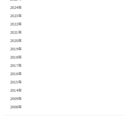
2024年
2023年
2022年
2021年
2020年
2019年
2018年
2017年
2016年
2015年
2014年
2009年
2008年