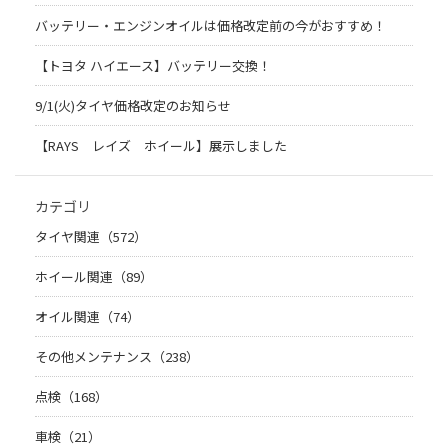
バッテリー・エンジンオイルは価格改定前の今がおすすめ！
【トヨタ ハイエース】バッテリー交換！
9/1(火)タイヤ価格改定のお知らせ
【RAYS レイズ ホイール】展示しました
カテゴリ
タイヤ関連（572）
ホイール関連（89）
オイル関連（74）
その他メンテナンス（238）
点検（168）
車検（21）