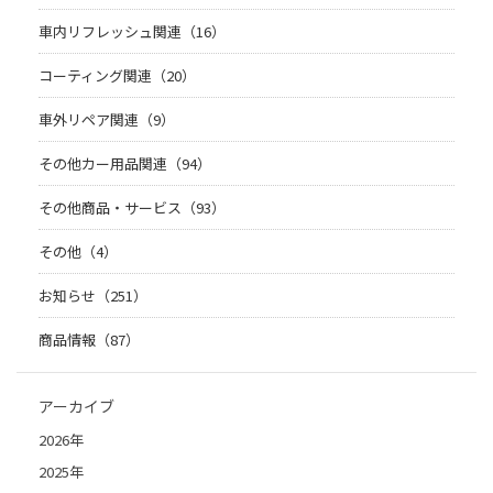
車内リフレッシュ関連（16）
コーティング関連（20）
車外リペア関連（9）
その他カー用品関連（94）
その他商品・サービス（93）
その他（4）
お知らせ（251）
商品情報（87）
アーカイブ
2026年
2025年