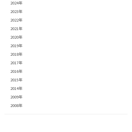
2024年
2023年
2022年
2021年
2020年
2019年
2018年
2017年
2016年
2015年
2014年
2009年
2008年