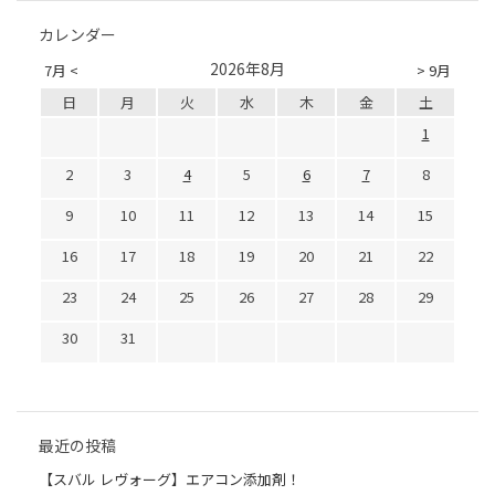
カレンダー
2026年8月
7月 <
> 9月
日
月
火
水
木
金
土
1
2
3
4
5
6
7
8
9
10
11
12
13
14
15
16
17
18
19
20
21
22
23
24
25
26
27
28
29
30
31
最近の投稿
【スバル レヴォーグ】エアコン添加剤！