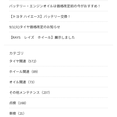
バッテリー・エンジンオイルは価格改定前の今がおすすめ！
【トヨタ ハイエース】バッテリー交換！
9/1(火)タイヤ価格改定のお知らせ
【RAYS レイズ ホイール】展示しました
カテゴリ
タイヤ関連（572）
ホイール関連（89）
オイル関連（73）
その他メンテナンス（237）
点検（168）
車検（21）