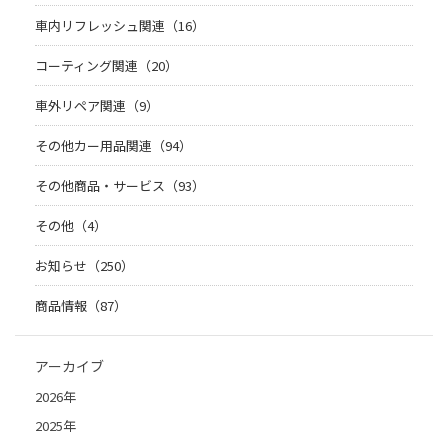
車内リフレッシュ関連（16）
コーティング関連（20）
車外リペア関連（9）
その他カー用品関連（94）
その他商品・サービス（93）
その他（4）
お知らせ（250）
商品情報（87）
アーカイブ
2026年
2025年