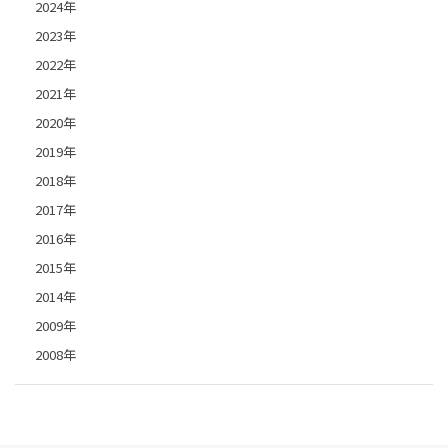
2024年
2023年
2022年
2021年
2020年
2019年
2018年
2017年
2016年
2015年
2014年
2009年
2008年