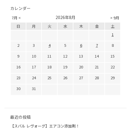
カレンダー
2026年8月
7月 <
> 9月
日
月
火
水
木
金
土
1
2
3
4
5
6
7
8
9
10
11
12
13
14
15
16
17
18
19
20
21
22
23
24
25
26
27
28
29
30
31
最近の投稿
【スバル レヴォーグ】エアコン添加剤！