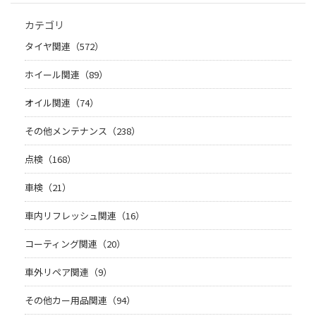
カテゴリ
タイヤ関連（572）
ホイール関連（89）
オイル関連（74）
その他メンテナンス（238）
点検（168）
車検（21）
車内リフレッシュ関連（16）
コーティング関連（20）
車外リペア関連（9）
その他カー用品関連（94）