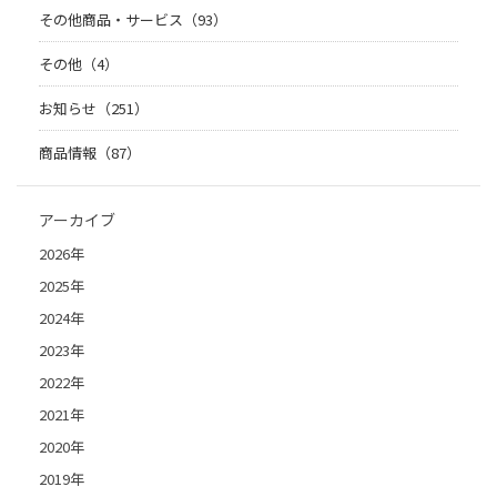
その他商品・サービス（93）
その他（4）
お知らせ（251）
商品情報（87）
アーカイブ
2026年
2025年
2024年
2023年
2022年
2021年
2020年
2019年