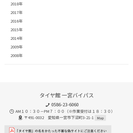
2018年
2017年
2016年
2015年
2014年
2009年
2008年
タイヤ館 一宮バイパス
0586-23-6060
AM１０：３０－PM７：００（※作業受付は１８：３０）
〒491-0032 愛知県一宮市下沼町3-21-1
Map