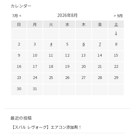
カレンダー
2026年8月
7月 <
> 9月
日
月
火
水
木
金
土
1
2
3
4
5
6
7
8
9
10
11
12
13
14
15
16
17
18
19
20
21
22
23
24
25
26
27
28
29
30
31
最近の投稿
【スバル レヴォーグ】エアコン添加剤！