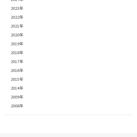
2023年
2022年
2021年
2020年
2019年
2018年
2017年
2016年
2015年
2014年
2009年
2008年