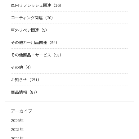
車内リフレッシュ関連（16）
コーティング関連（20）
車外リペア関連（9）
その他カー用品関連（94）
その他商品・サービス（93）
その他（4）
お知らせ（251）
商品情報（87）
アーカイブ
2026年
2025年
2024年