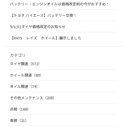
バッテリー・エンジンオイルは価格改定前の今がおすすめ！
【トヨタ ハイエース】バッテリー交換！
9/1(火)タイヤ価格改定のお知らせ
【RAYS レイズ ホイール】展示しました
カテゴリ
タイヤ関連（572）
ホイール関連（89）
オイル関連（74）
その他メンテナンス（238）
点検（168）
車検（21）