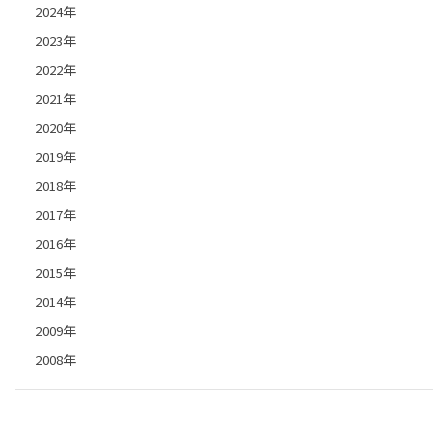
2024年
2023年
2022年
2021年
2020年
2019年
2018年
2017年
2016年
2015年
2014年
2009年
2008年