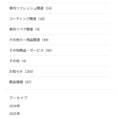
車内リフレッシュ関連（16）
コーティング関連（20）
車外リペア関連（9）
その他カー用品関連（94）
その他商品・サービス（93）
その他（4）
お知らせ（250）
商品情報（87）
アーカイブ
2026年
2025年