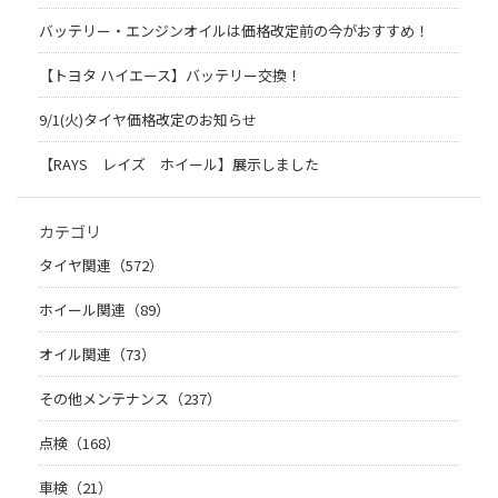
バッテリー・エンジンオイルは価格改定前の今がおすすめ！
【トヨタ ハイエース】バッテリー交換！
9/1(火)タイヤ価格改定のお知らせ
【RAYS レイズ ホイール】展示しました
カテゴリ
タイヤ関連（572）
ホイール関連（89）
オイル関連（73）
その他メンテナンス（237）
点検（168）
車検（21）