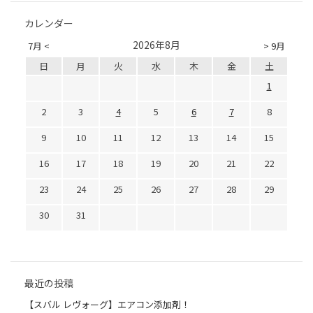
カレンダー
2026年8月
7月 <
> 9月
日
月
火
水
木
金
土
1
2
3
4
5
6
7
8
9
10
11
12
13
14
15
16
17
18
19
20
21
22
23
24
25
26
27
28
29
30
31
最近の投稿
【スバル レヴォーグ】エアコン添加剤！