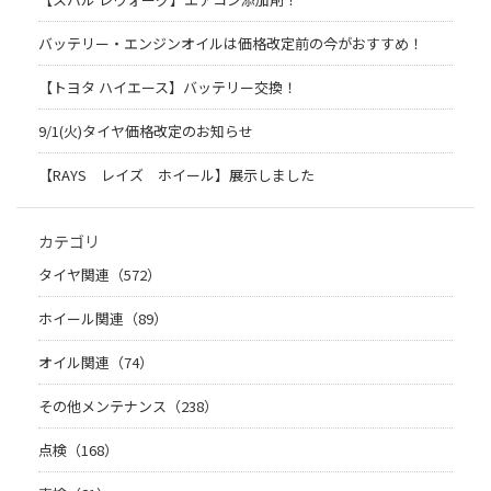
バッテリー・エンジンオイルは価格改定前の今がおすすめ！
【トヨタ ハイエース】バッテリー交換！
9/1(火)タイヤ価格改定のお知らせ
【RAYS レイズ ホイール】展示しました
カテゴリ
タイヤ関連（572）
ホイール関連（89）
オイル関連（74）
その他メンテナンス（238）
点検（168）