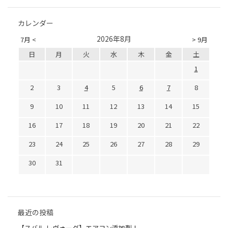
カレンダー
2026年8月
7月 <
> 9月
日
月
火
水
木
金
土
1
2
3
4
5
6
7
8
9
10
11
12
13
14
15
16
17
18
19
20
21
22
23
24
25
26
27
28
29
30
31
最近の投稿
【スバル レヴォーグ】エアコン添加剤！