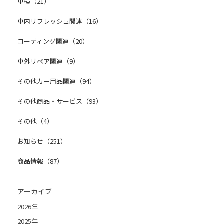
車検（21）
車内リフレッシュ関連（16）
コーティング関連（20）
車外リペア関連（9）
その他カー用品関連（94）
その他商品・サービス（93）
その他（4）
お知らせ（251）
商品情報（87）
アーカイブ
2026年
2025年