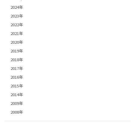
2024年
2023年
2022年
2021年
2020年
2019年
2018年
2017年
2016年
2015年
2014年
2009年
2008年