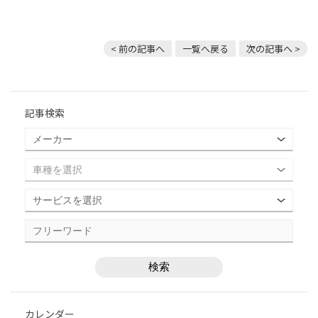
< 前の記事へ
一覧へ戻る
次の記事へ >
記事検索
カレンダー