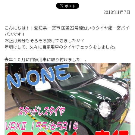
2018年1月7日
こんにちは！！愛知県 一宮市 国道22号線沿いのタイヤ館一宮バイ
パスです！
お正月気分もそろそろ抜けてきましたか？
年明けして、久々に自家用車のタイヤチェックをしました。
去年１０月に自家用車に取り付けました 、