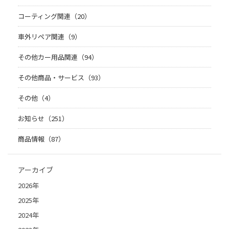
コーティング関連（20）
車外リペア関連（9）
その他カー用品関連（94）
その他商品・サービス（93）
その他（4）
お知らせ（251）
商品情報（87）
アーカイブ
2026年
2025年
2024年