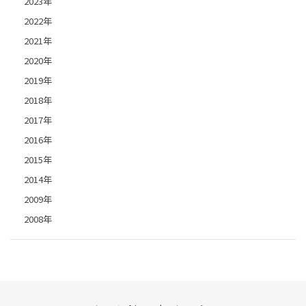
2023年
2022年
2021年
2020年
2019年
2018年
2017年
2016年
2015年
2014年
2009年
2008年