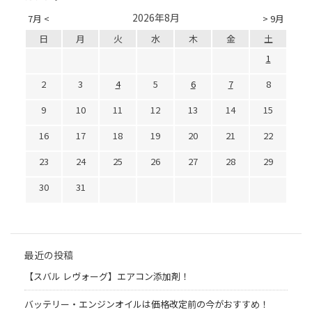
2026年8月
7月 <
> 9月
日
月
火
水
木
金
土
1
2
3
4
5
6
7
8
9
10
11
12
13
14
15
16
17
18
19
20
21
22
23
24
25
26
27
28
29
30
31
最近の投稿
【スバル レヴォーグ】エアコン添加剤！
バッテリー・エンジンオイルは価格改定前の今がおすすめ！