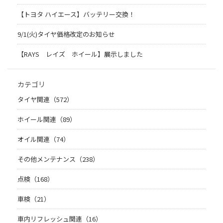
【トヨタ ハイエース】バッテリー交換！
9/1(火)タイヤ価格改定のお知らせ
【RAYS レイズ ホイール】展示しました
カテゴリ
タイヤ関連（572）
ホイール関連（89）
オイル関連（74）
その他メンテナンス（238）
点検（168）
車検（21）
車内リフレッシュ関連（16）