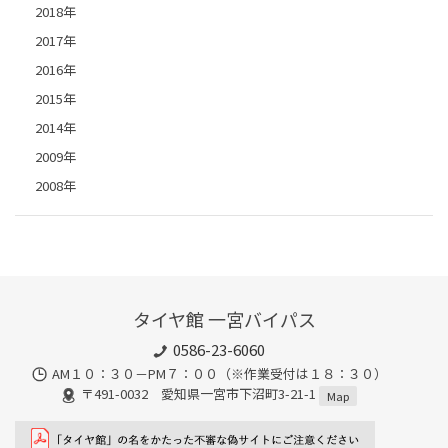
2018年
2017年
2016年
2015年
2014年
2009年
2008年
タイヤ館 一宮バイパス
0586-23-6060
AM１０：３０－PM７：００（※作業受付は１８：３０）
〒491-0032 愛知県一宮市下沼町3-21-1
Map