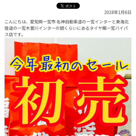
2018年1月6日
こんにちは、愛知県一宮市 名神自動車道の一宮インターと東海北
陸道の一宮木曽川インターの間くらいにあるタイヤ館一宮バイパ
ス店です。