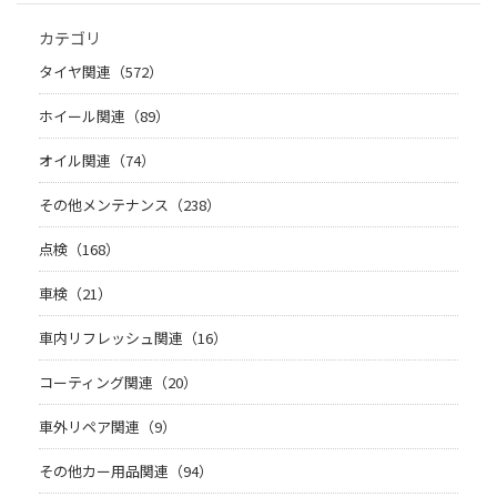
カテゴリ
タイヤ関連（572）
ホイール関連（89）
オイル関連（74）
その他メンテナンス（238）
点検（168）
車検（21）
車内リフレッシュ関連（16）
コーティング関連（20）
車外リペア関連（9）
その他カー用品関連（94）