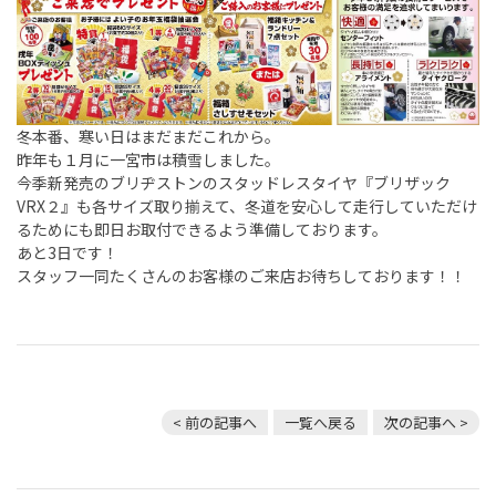
冬本番、寒い日はまだまだこれから。
昨年も１月に一宮市は積雪しました。
今季新発売のブリヂストンのスタッドレスタイヤ『ブリザック
VRX２』も各サイズ取り揃えて、冬道を安心して走行していただけ
るためにも即日お取付できるよう準備しております。
あと3日です！
スタッフ一同たくさんのお客様のご来店お待ちしております！！
< 前の記事へ
一覧へ戻る
次の記事へ >