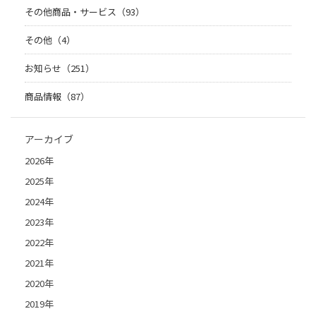
その他商品・サービス（93）
その他（4）
お知らせ（251）
商品情報（87）
アーカイブ
2026年
2025年
2024年
2023年
2022年
2021年
2020年
2019年