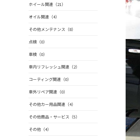
ホイール関連（21）
オイル関連（4）
その他メンテナンス（8）
点検（0）
車検（0）
車内リフレッシュ関連（2）
コーティング関連（0）
車外リペア関連（0）
その他カー用品関連（4）
その他商品・サービス（5）
その他（4）