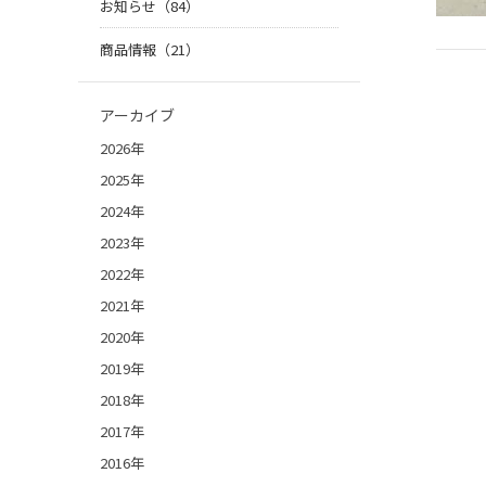
お知らせ（84）
商品情報（21）
アーカイブ
2026年
2025年
2024年
2023年
2022年
2021年
2020年
2019年
2018年
2017年
2016年