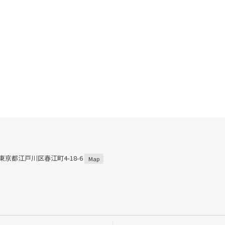
3 東京都江戸川区春江町4-18-6
Map