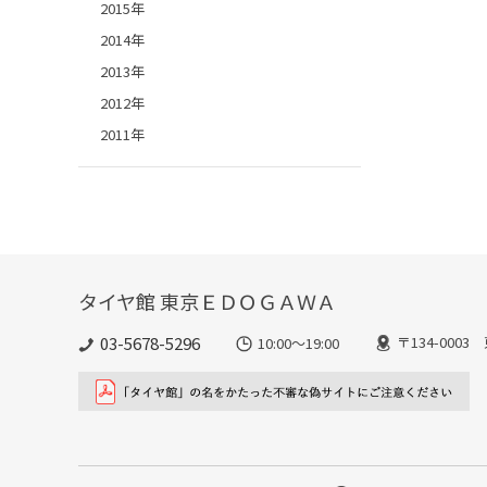
2015年
2014年
2013年
2012年
2011年
タイヤ館 東京ＥＤＯＧＡＷＡ
03-5678-5296
〒134-000
10:00～19:00