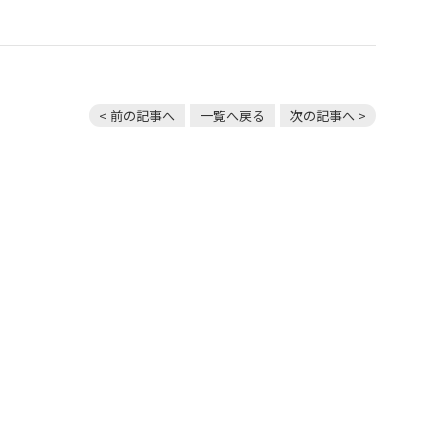
< 前の記事へ
一覧へ戻る
次の記事へ >