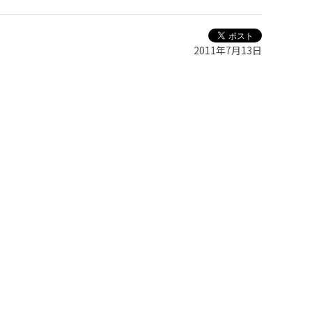
2011年7月13日