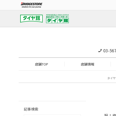
03-56
店舗TOP
店舗情報
タイヤ
記事検索
祝！