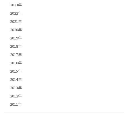
2023年
2022年
2021年
2020年
2019年
2018年
2017年
2016年
2015年
2014年
2013年
2012年
2011年