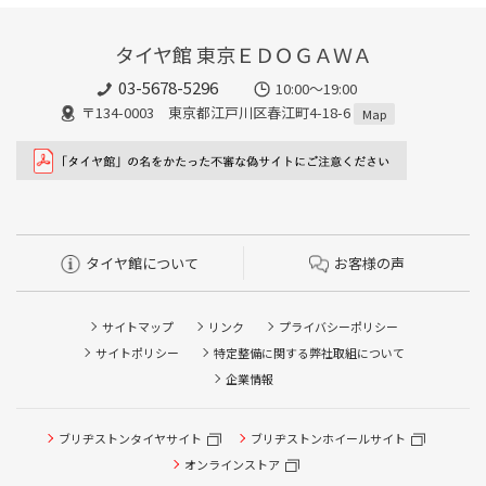
タイヤ館 東京ＥＤＯＧＡＷＡ
03-5678-5296
10:00～19:00
〒134-0003 東京都江戸川区春江町4-18-6
Map
タイヤ館について
お客様の声
サイトマップ
リンク
プライバシーポリシー
サイトポリシー
特定整備に関する弊社取組について
企業情報
ブリヂストンタイヤサイト
ブリヂストンホイールサイト
オンラインストア