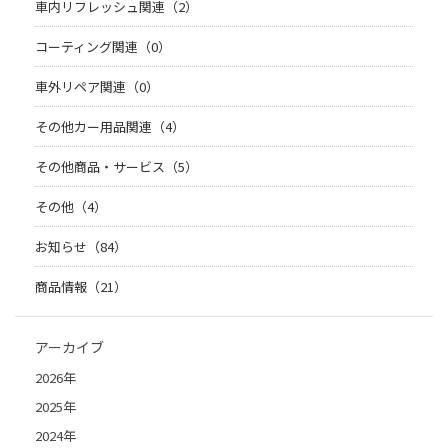
車内リフレッシュ関連（2）
コーティング関連（0）
車外リペア関連（0）
その他カー用品関連（4）
その他商品・サービス（5）
その他（4）
お知らせ（84）
商品情報（21）
アーカイブ
2026年
2025年
2024年