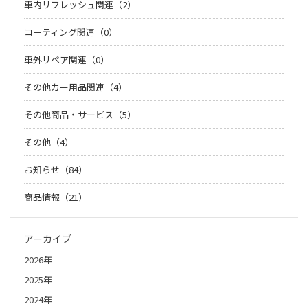
車内リフレッシュ関連（2）
コーティング関連（0）
車外リペア関連（0）
その他カー用品関連（4）
その他商品・サービス（5）
その他（4）
お知らせ（84）
商品情報（21）
アーカイブ
2026年
2025年
2024年