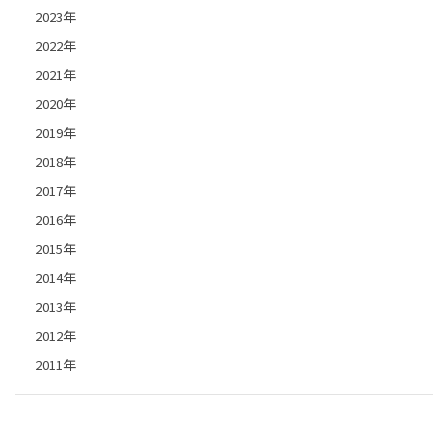
2023年
2022年
2021年
2020年
2019年
2018年
2017年
2016年
2015年
2014年
2013年
2012年
2011年