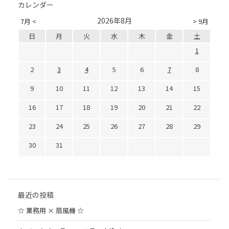
カレンダー
2026年8月
7月 <
> 9月
日
月
火
水
木
金
土
1
2
3
4
5
6
7
8
9
10
11
12
13
14
15
16
17
18
19
20
21
22
23
24
25
26
27
28
29
30
31
最近の投稿
☆ 業務用 × 扇風機 ☆