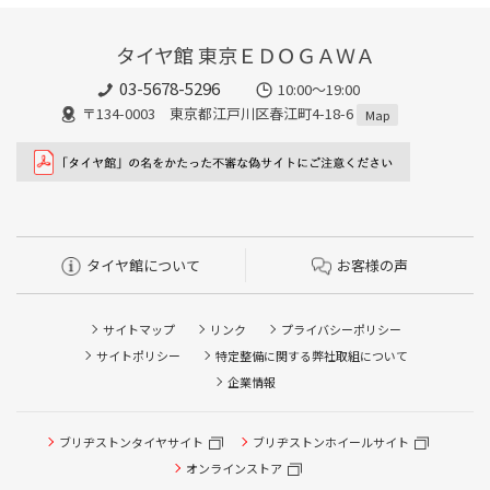
タイヤ館 東京ＥＤＯＧＡＷＡ
03-5678-5296
10:00～19:00
〒134-0003 東京都江戸川区春江町4-18-6
Map
タイヤ館について
お客様の声
サイトマップ
リンク
プライバシーポリシー
サイトポリシー
特定整備に関する弊社取組について
企業情報
ブリヂストンタイヤサイト
ブリヂストンホイールサイト
オンラインストア