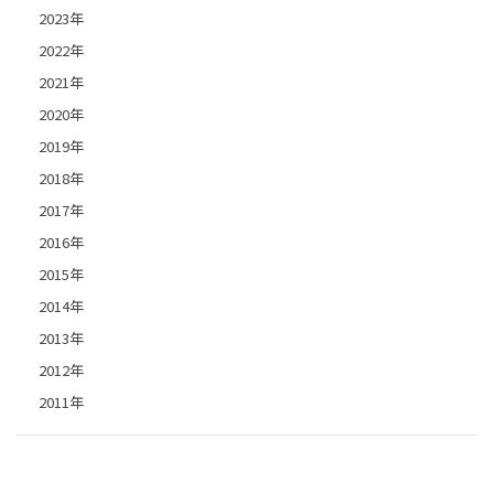
2023年
2022年
2021年
2020年
2019年
2018年
2017年
2016年
2015年
2014年
2013年
2012年
2011年