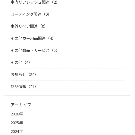
車内リフレッシュ関連（2）
コーティング関連（0）
車外リペア関連（0）
その他カー用品関連（4）
その他商品・サービス（5）
その他（4）
お知らせ（84）
商品情報（21）
アーカイブ
2026年
2025年
2024年