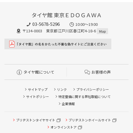
タイヤ館 東京ＥＤＯＧＡＷＡ
03-5678-5296
10:00～19:00
〒134-0003 東京都江戸川区春江町4-18-6
Map
タイヤ館について
お客様の声
サイトマップ
リンク
プライバシーポリシー
サイトポリシー
特定整備に関する弊社取組について
企業情報
ブリヂストンタイヤサイト
ブリヂストンホイールサイト
オンラインストア