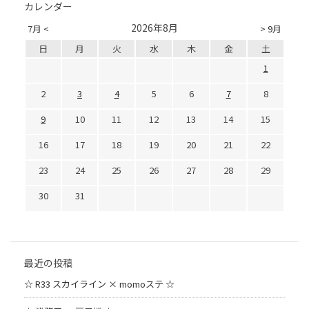
カレンダー
2026年8月
7月 <
> 9月
日
月
火
水
木
金
土
1
2
3
4
5
6
7
8
9
10
11
12
13
14
15
16
17
18
19
20
21
22
23
24
25
26
27
28
29
30
31
最近の投稿
☆ R33 スカイライン × momoステ ☆