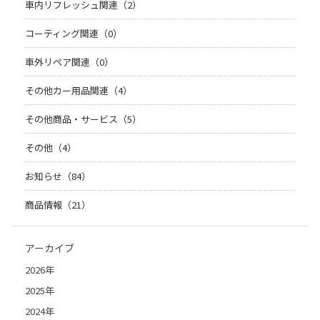
車内リフレッシュ関連（2）
コーティング関連（0）
車外リペア関連（0）
その他カー用品関連（4）
その他商品・サービス（5）
その他（4）
お知らせ（84）
商品情報（21）
アーカイブ
2026年
2025年
2024年