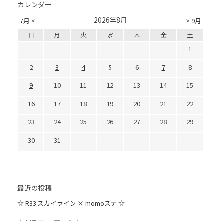
カレンダー
2026年8月
7月 <
> 9月
日
月
火
水
木
金
土
1
2
3
4
5
6
7
8
9
10
11
12
13
14
15
16
17
18
19
20
21
22
23
24
25
26
27
28
29
30
31
最近の投稿
☆ R33 スカイライン × momoステ ☆