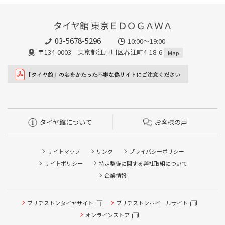
タイヤ館 東京ＥＤＯＧＡＷＡ
03-5678-5296
10:00～19:00
〒134-0003 東京都江戸川区春江町4-18-6
Map
タイヤ館について
お客様の声
サイトマップ
リンク
プライバシーポリシー
サイトポリシー
特定整備に関する弊社取組について
企業情報
ブリヂストンタイヤサイト
ブリヂストンホイールサイト
オンラインストア