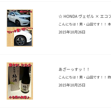
☆ HONDA ヴェゼル × エ
2015年10月26日
あざーっすッ！！
2015年10月25日