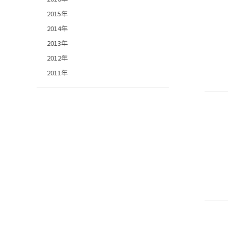
2015年
2014年
2013年
2012年
2011年