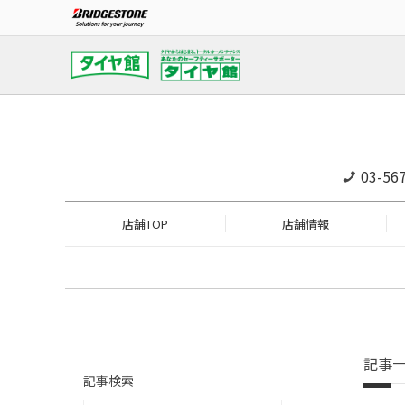
03-56
店舗TOP
店舗情報
記事
記事検索