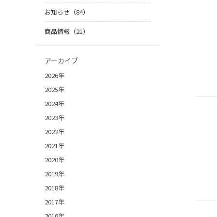
お知らせ（84）
商品情報（21）
アーカイブ
2026年
2025年
2024年
2023年
2022年
2021年
2020年
2019年
2018年
2017年
2016年