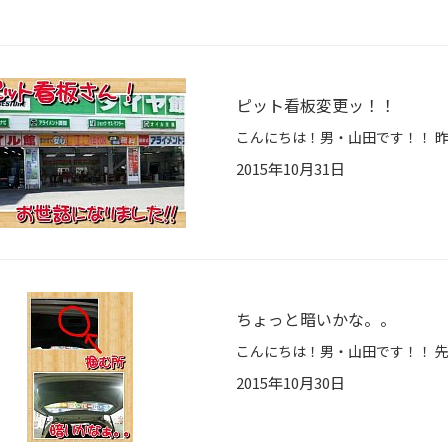
ピット看板変更ッ！！
2015年10月31日
ちょっと暗いかな。。
2015年10月30日