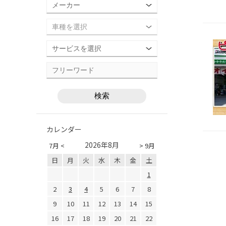
カレンダー
2026年8月
7月 <
> 9月
日
月
火
水
木
金
土
1
2
3
4
5
6
7
8
9
10
11
12
13
14
15
16
17
18
19
20
21
22