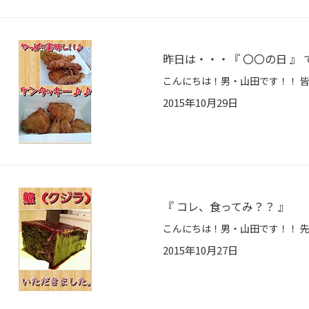
昨日は・・・『 〇〇の日 』
2015年10月29日
『 コレ、食ってみ？？ 』
2015年10月27日