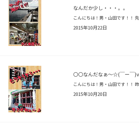
なんだか少し・・・。。
2015年10月22日
〇〇なんだなぁ～☆(￣ー￣)v
2015年10月20日