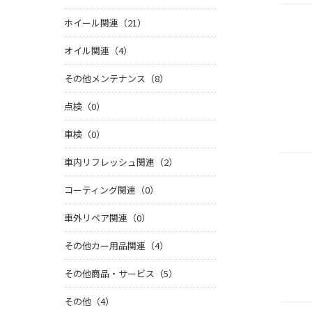
ホイール関連（21）
オイル関連（4）
その他メンテナンス（8）
点検（0）
車検（0）
車内リフレッシュ関連（2）
コーティング関連（0）
車外リペア関連（0）
その他カー用品関連（4）
その他商品・サービス（5）
その他（4）