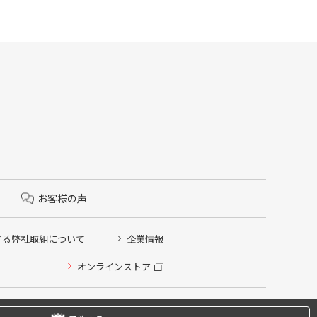
お客様の声
する弊社取組について
企業情報
オンラインストア