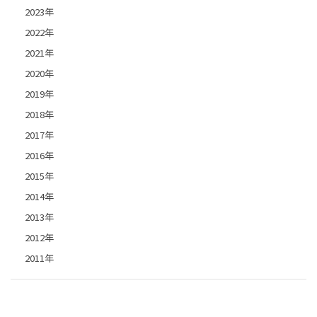
2023年
2022年
2021年
2020年
2019年
2018年
2017年
2016年
2015年
2014年
2013年
2012年
2011年