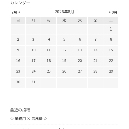
カレンダー
2026年8月
7月 <
> 9月
日
月
火
水
木
金
土
1
2
3
4
5
6
7
8
9
10
11
12
13
14
15
16
17
18
19
20
21
22
23
24
25
26
27
28
29
30
31
最近の投稿
☆ 業務用 × 扇風機 ☆