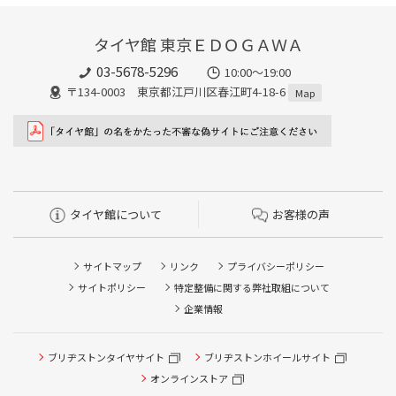
タイヤ館 東京ＥＤＯＧＡＷＡ
03-5678-5296
10:00～19:00
〒134-0003 東京都江戸川区春江町4-18-6
Map
タイヤ館について
お客様の声
サイトマップ
リンク
プライバシーポリシー
サイトポリシー
特定整備に関する弊社取組について
企業情報
ブリヂストンタイヤサイト
ブリヂストンホイールサイト
オンラインストア