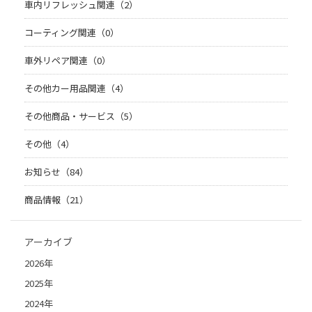
車内リフレッシュ関連（2）
コーティング関連（0）
車外リペア関連（0）
その他カー用品関連（4）
その他商品・サービス（5）
その他（4）
お知らせ（84）
商品情報（21）
アーカイブ
2026年
2025年
2024年