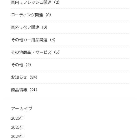
車内リフレッシュ関連（2）
コーティング関連（0）
車外リペア関連（0）
その他カー用品関連（4）
その他商品・サービス（5）
その他（4）
お知らせ（84）
商品情報（21）
アーカイブ
2026年
2025年
2024年