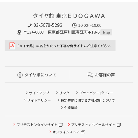
タイヤ館 東京ＥＤＯＧＡＷＡ
03-5678-5296
10:00～19:00
〒134-0003 東京都江戸川区春江町4-18-6
Map
タイヤ館について
お客様の声
サイトマップ
リンク
プライバシーポリシー
サイトポリシー
特定整備に関する弊社取組について
企業情報
ブリヂストンタイヤサイト
ブリヂストンホイールサイト
オンラインストア