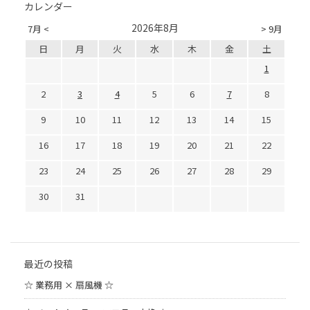
カレンダー
2026年8月
7月 <
> 9月
日
月
火
水
木
金
土
1
2
3
4
5
6
7
8
9
10
11
12
13
14
15
16
17
18
19
20
21
22
23
24
25
26
27
28
29
30
31
最近の投稿
☆ 業務用 × 扇風機 ☆