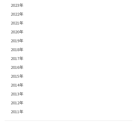
2023年
2022年
2021年
2020年
2019年
2018年
2017年
2016年
2015年
2014年
2013年
2012年
2011年