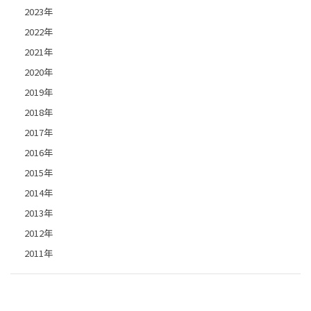
2023年
2022年
2021年
2020年
2019年
2018年
2017年
2016年
2015年
2014年
2013年
2012年
2011年