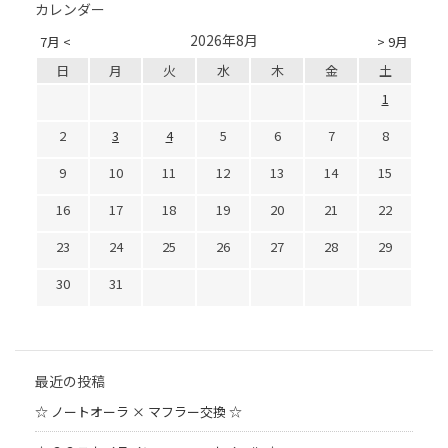
カレンダー
2026年8月
7月 <
> 9月
日
月
火
水
木
金
土
1
2
3
4
5
6
7
8
9
10
11
12
13
14
15
16
17
18
19
20
21
22
23
24
25
26
27
28
29
30
31
最近の投稿
☆ ノートオーラ × マフラー交換 ☆