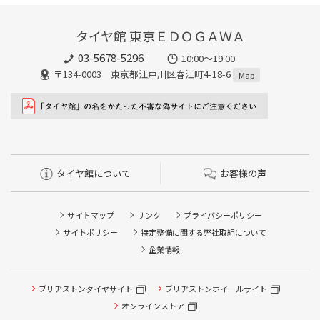
タイヤ館 東京ＥＤＯＧＡＷＡ
03-5678-5296
10:00～19:00
〒134-0003 東京都江戸川区春江町4-18-6
Map
タイヤ館について
お客様の声
サイトマップ
リンク
プライバシーポリシー
サイトポリシー
特定整備に関する弊社取組について
企業情報
ブリヂストンタイヤサイト
ブリヂストンホイールサイト
オンラインストア