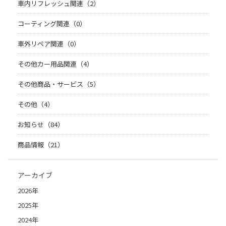
車内リフレッシュ関連（2）
コーティング関連（0）
車外リペア関連（0）
その他カー用品関連（4）
その他商品・サービス（5）
その他（4）
お知らせ（84）
商品情報（21）
アーカイブ
2026年
2025年
2024年