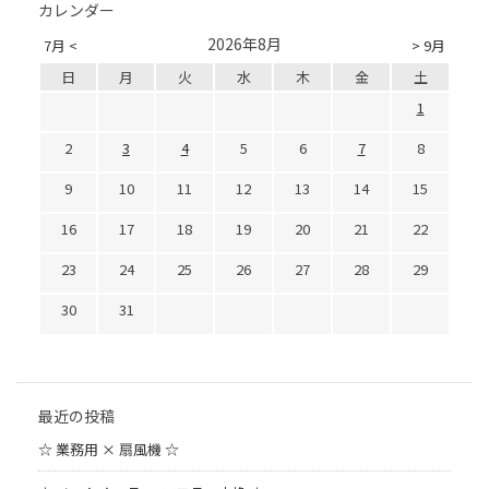
カレンダー
2026年8月
7月 <
> 9月
日
月
火
水
木
金
土
1
2
3
4
5
6
7
8
9
10
11
12
13
14
15
16
17
18
19
20
21
22
23
24
25
26
27
28
29
30
31
最近の投稿
☆ 業務用 × 扇風機 ☆