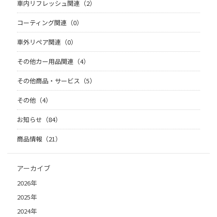
車内リフレッシュ関連（2）
コーティング関連（0）
車外リペア関連（0）
その他カー用品関連（4）
その他商品・サービス（5）
その他（4）
お知らせ（84）
商品情報（21）
アーカイブ
2026年
2025年
2024年