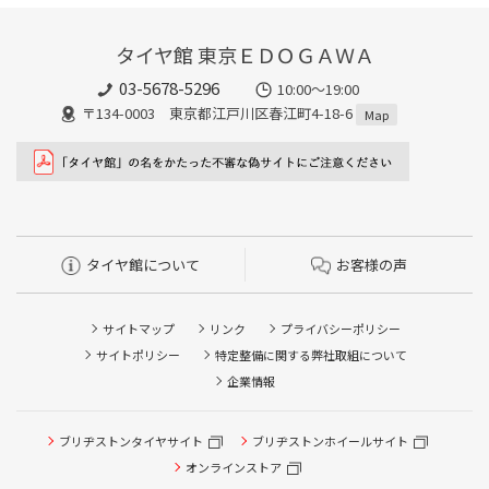
タイヤ館 東京ＥＤＯＧＡＷＡ
03-5678-5296
10:00～19:00
〒134-0003 東京都江戸川区春江町4-18-6
Map
タイヤ館について
お客様の声
サイトマップ
リンク
プライバシーポリシー
サイトポリシー
特定整備に関する弊社取組について
企業情報
ブリヂストンタイヤサイト
ブリヂストンホイールサイト
オンラインストア