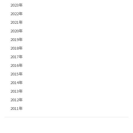
2023年
2022年
2021年
2020年
2019年
2018年
2017年
2016年
2015年
2014年
2013年
2012年
2011年