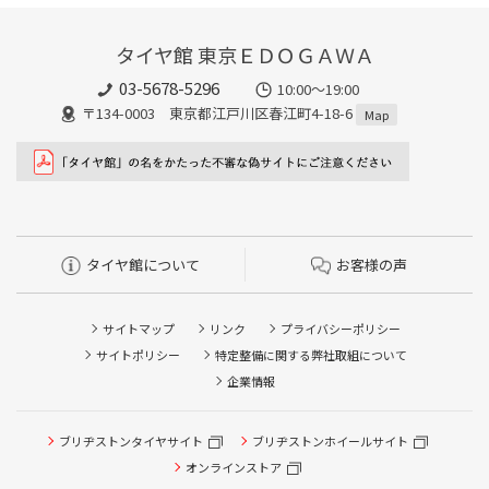
タイヤ館 東京ＥＤＯＧＡＷＡ
03-5678-5296
10:00～19:00
〒134-0003 東京都江戸川区春江町4-18-6
Map
タイヤ館について
お客様の声
サイトマップ
リンク
プライバシーポリシー
サイトポリシー
特定整備に関する弊社取組について
企業情報
ブリヂストンタイヤサイト
ブリヂストンホイールサイト
オンラインストア