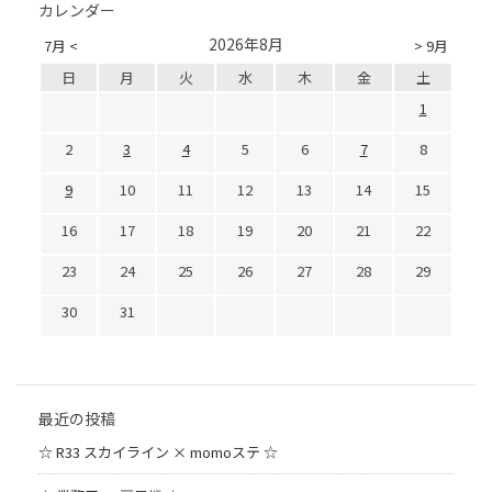
カレンダー
2026年8月
7月 <
> 9月
日
月
火
水
木
金
土
1
2
3
4
5
6
7
8
9
10
11
12
13
14
15
16
17
18
19
20
21
22
23
24
25
26
27
28
29
30
31
最近の投稿
☆ R33 スカイライン × momoステ ☆