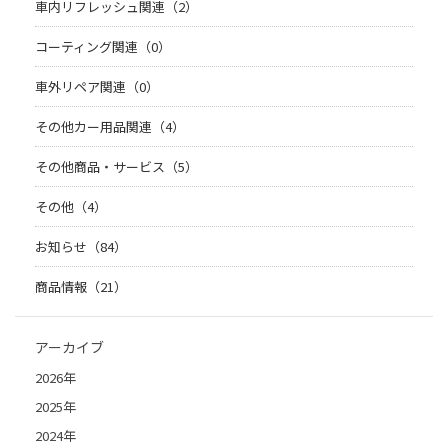
車内リフレッシュ関連（2）
コーティング関連（0）
車外リペア関連（0）
その他カー用品関連（4）
その他商品・サービス（5）
その他（4）
お知らせ（84）
商品情報（21）
アーカイブ
2026年
2025年
2024年