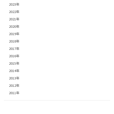
2023年
2022年
2021年
2020年
2019年
2018年
2017年
2016年
2015年
2014年
2013年
2012年
2011年