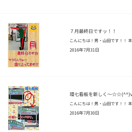
７月最終日ですッ！！
2016年7月31日
環七看板を新しく～☆☆(^^)
2016年7月30日