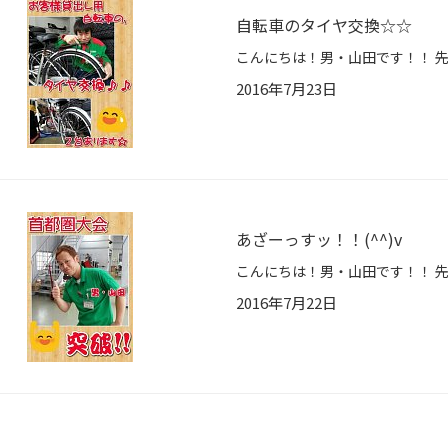
自転車のタイヤ交換☆☆
2016年7月23日
あざーっすッ！！(^^)v
2016年7月22日