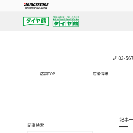
03-56
店舗TOP
店舗情報
記事
記事検索