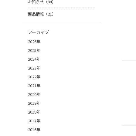
お知らせ（84）
商品情報（21）
アーカイブ
2026年
2025年
2024年
2023年
2022年
2021年
2020年
2019年
2018年
2017年
2016年