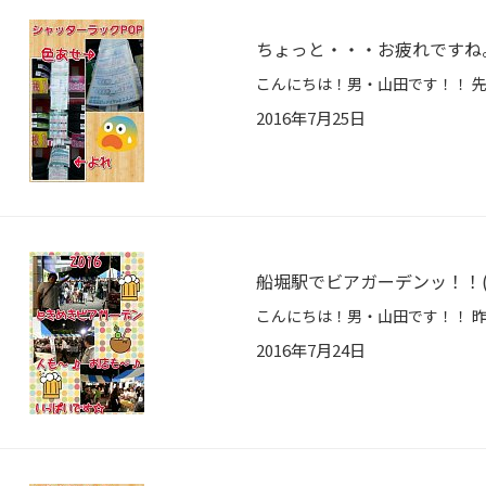
ちょっと・・・お疲れですね。。
2016年7月25日
船堀駅でビアガーデンッ！！(^
2016年7月24日