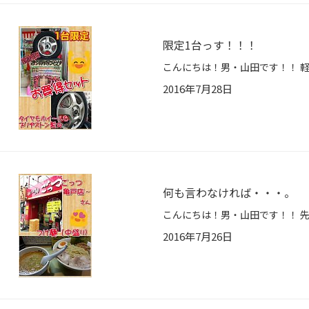
限定1台っす！！！
2016年7月28日
何も言わなければ・・・。
2016年7月26日