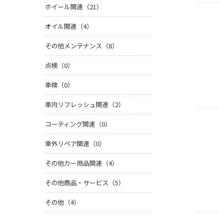
ホイール関連（21）
オイル関連（4）
その他メンテナンス（8）
点検（0）
車検（0）
車内リフレッシュ関連（2）
コーティング関連（0）
車外リペア関連（0）
その他カー用品関連（4）
その他商品・サービス（5）
その他（4）