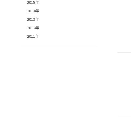
2015年
2014年
2013年
2012年
2011年