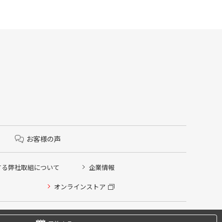
お客様の声
する弊社取組について
企業情報
オンラインストア