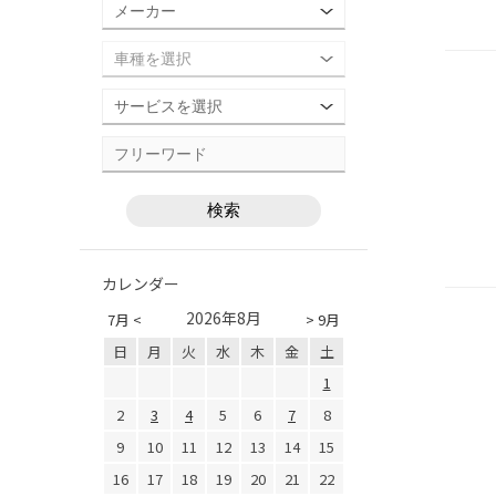
カレンダー
2026年8月
7月 <
> 9月
日
月
火
水
木
金
土
1
2
3
4
5
6
7
8
9
10
11
12
13
14
15
16
17
18
19
20
21
22