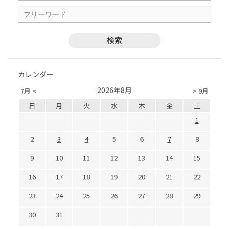
カレンダー
2026年8月
7月 <
> 9月
日
月
火
水
木
金
土
1
2
3
4
5
6
7
8
9
10
11
12
13
14
15
16
17
18
19
20
21
22
23
24
25
26
27
28
29
30
31