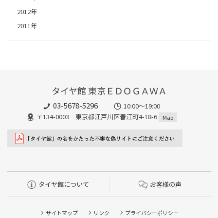
2012年
2011年
タイヤ館 東京ＥＤＯＧＡＷＡ
03-5678-5296
10:00～19:00
〒134-0003 東京都江戸川区春江町4-18-6
Map
タイヤ館について
お客様の声
サイトマップ
リンク
プライバシーポリシー