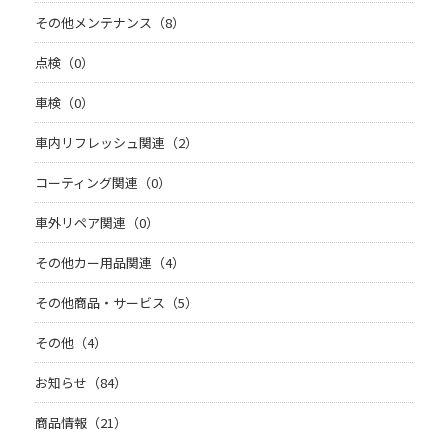
その他メンテナンス（8）
点検（0）
車検（0）
車内リフレッシュ関連（2）
コーティング関連（0）
車外リペア関連（0）
その他カー用品関連（4）
その他商品・サービス（5）
その他（4）
お知らせ（84）
商品情報（21）