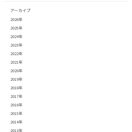
アーカイブ
2026年
2025年
2024年
2023年
2022年
2021年
2020年
2019年
2018年
2017年
2016年
2015年
2014年
2013年