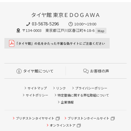
タイヤ館 東京ＥＤＯＧＡＷＡ
03-5678-5296
10:00～19:00
〒134-0003 東京都江戸川区春江町4-18-6
Map
タイヤ館について
お客様の声
サイトマップ
リンク
プライバシーポリシー
サイトポリシー
特定整備に関する弊社取組について
企業情報
ブリヂストンタイヤサイト
ブリヂストンホイールサイト
オンラインストア