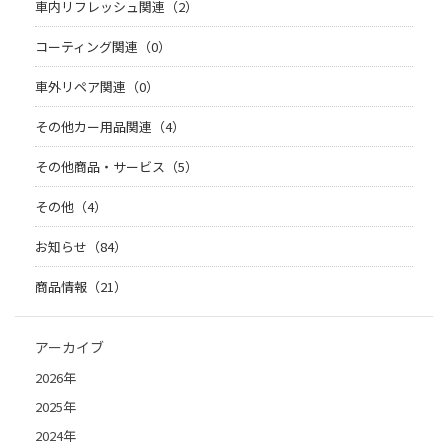
車内リフレッシュ関連（2）
コーティング関連（0）
車外リペア関連（0）
その他カー用品関連（4）
その他商品・サービス（5）
その他（4）
お知らせ（84）
商品情報（21）
アーカイブ
2026年
2025年
2024年