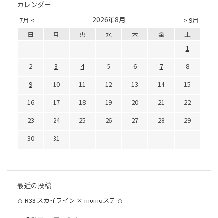
カレンダー
2026年8月
7月 <
> 9月
日
月
火
水
木
金
土
1
2
3
4
5
6
7
8
9
10
11
12
13
14
15
16
17
18
19
20
21
22
23
24
25
26
27
28
29
30
31
最近の投稿
☆ R33 スカイライン × momoステ ☆