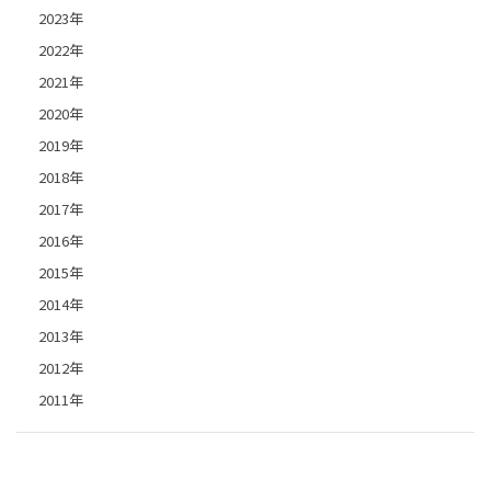
2023年
2022年
2021年
2020年
2019年
2018年
2017年
2016年
2015年
2014年
2013年
2012年
2011年