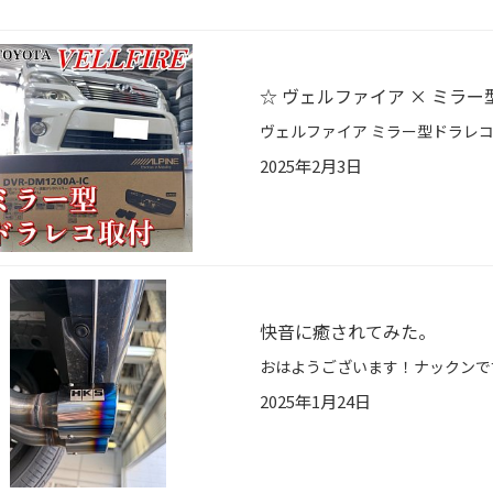
☆ ヴェルファイア × ミラー
2025年2月3日
快音に癒されてみた。
2025年1月24日