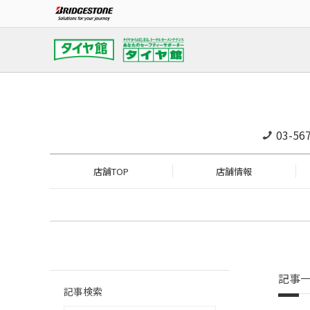
03-56
店舗TOP
店舗情報
記事
記事検索