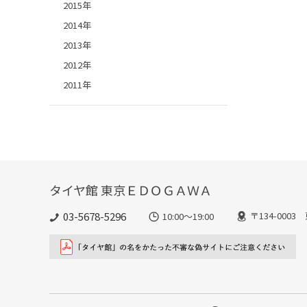
2015年
2014年
2013年
2012年
2011年
タイヤ館 東京ＥＤＯＧＡＷＡ
03-5678-5296
〒134-000
10:00～19:00