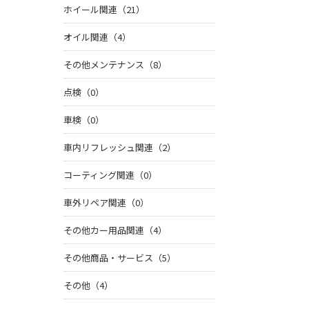
ホイール関連（21）
オイル関連（4）
その他メンテナンス（8）
点検（0）
車検（0）
車内リフレッシュ関連（2）
コーティング関連（0）
車外リペア関連（0）
その他カー用品関連（4）
その他商品・サービス（5）
その他（4）