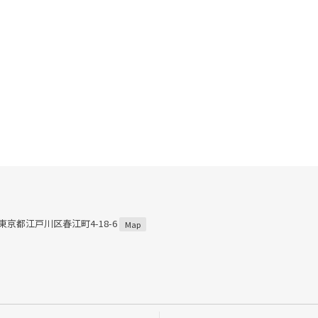
3 東京都江戸川区春江町4-18-6
Map