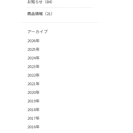
お知らせ（84）
商品情報（21）
アーカイブ
2026年
2025年
2024年
2023年
2022年
2021年
2020年
2019年
2018年
2017年
2016年