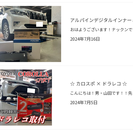
アルパインデジタルインナー
2024年7月16日
☆ カロスポ × ドラレコ ☆
2024年7月5日