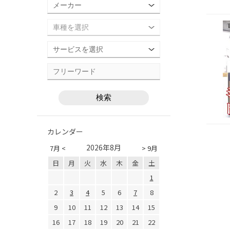
カレンダー
2026年8月
7月 <
> 9月
日
月
火
水
木
金
土
1
2
3
4
5
6
7
8
9
10
11
12
13
14
15
16
17
18
19
20
21
22