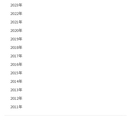
2023年
2022年
2021年
2020年
2019年
2018年
2017年
2016年
2015年
2014年
2013年
2012年
2011年