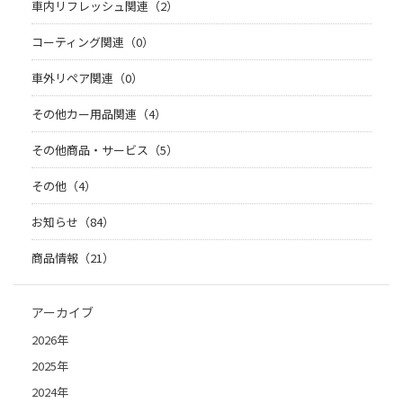
車内リフレッシュ関連（2）
コーティング関連（0）
車外リペア関連（0）
その他カー用品関連（4）
その他商品・サービス（5）
その他（4）
お知らせ（84）
商品情報（21）
アーカイブ
2026年
2025年
2024年