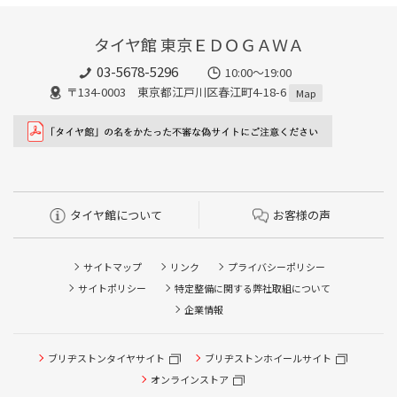
タイヤ館 東京ＥＤＯＧＡＷＡ
03-5678-5296
10:00～19:00
〒134-0003 東京都江戸川区春江町4-18-6
Map
タイヤ館について
お客様の声
サイトマップ
リンク
プライバシーポリシー
サイトポリシー
特定整備に関する弊社取組について
企業情報
ブリヂストンタイヤサイト
ブリヂストンホイールサイト
オンラインストア