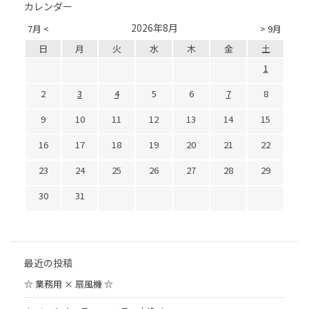
カレンダー
2026年8月
7月 <
> 9月
日
月
火
水
木
金
土
1
2
3
4
5
6
7
8
9
10
11
12
13
14
15
16
17
18
19
20
21
22
23
24
25
26
27
28
29
30
31
最近の投稿
☆ 業務用 × 扇風機 ☆