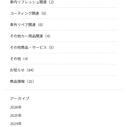
車内リフレッシュ関連（2）
コーティング関連（0）
車外リペア関連（0）
その他カー用品関連（4）
その他商品・サービス（5）
その他（4）
お知らせ（84）
商品情報（21）
アーカイブ
2026年
2025年
2024年