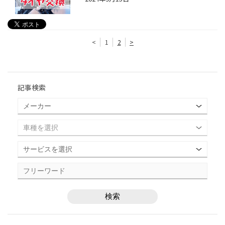
<
1
2
>
記事検索