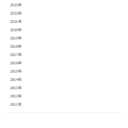
2023年
2022年
2021年
2020年
2019年
2018年
2017年
2016年
2015年
2014年
2013年
2012年
2011年