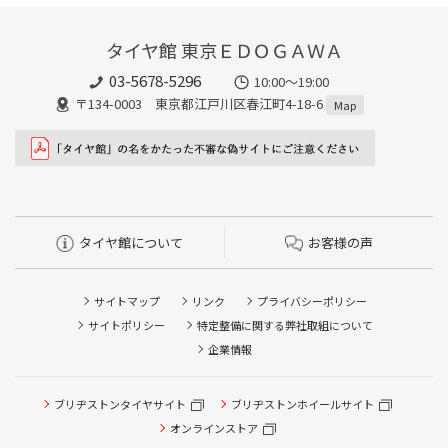
タイヤ館 東京ＥＤＯＧＡＷＡ
03-5678-5296
10:00～19:00
〒134-0003 東京都江戸川区春江町4-18-6
Map
タイヤ館について
お客様の声
サイトマップ
リンク
プライバシーポリシー
サイトポリシー
特定整備に関する弊社取組について
企業情報
ブリヂストンタイヤサイト
ブリヂストンホイールサイト
オンラインストア