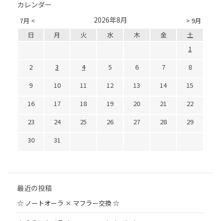
カレンダー
2026年8月
7月 <
> 9月
日
月
火
水
木
金
土
1
2
3
4
5
6
7
8
9
10
11
12
13
14
15
16
17
18
19
20
21
22
23
24
25
26
27
28
29
30
31
最近の投稿
☆ ノートオーラ × マフラー交換 ☆