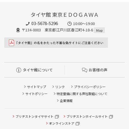
タイヤ館 東京ＥＤＯＧＡＷＡ
03-5678-5296
10:00～19:00
〒134-0003 東京都江戸川区春江町4-18-6
Map
タイヤ館について
お客様の声
サイトマップ
リンク
プライバシーポリシー
サイトポリシー
特定整備に関する弊社取組について
企業情報
ブリヂストンタイヤサイト
ブリヂストンホイールサイト
オンラインストア