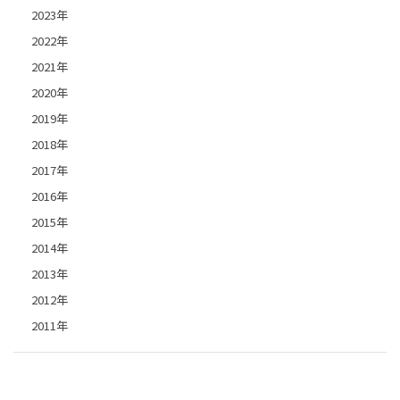
2023年
2022年
2021年
2020年
2019年
2018年
2017年
2016年
2015年
2014年
2013年
2012年
2011年