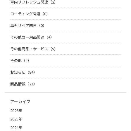
車内リフレッシュ関連（2）
コーティング関連（0）
車外リペア関連（0）
その他カー用品関連（4）
その他商品・サービス（5）
その他（4）
お知らせ（84）
商品情報（21）
アーカイブ
2026年
2025年
2024年