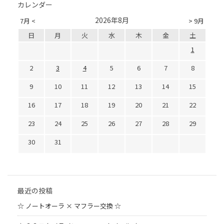
カレンダー
2026年8月
7月 <
> 9月
日
月
火
水
木
金
土
1
2
3
4
5
6
7
8
9
10
11
12
13
14
15
16
17
18
19
20
21
22
23
24
25
26
27
28
29
30
31
最近の投稿
☆ ノートオーラ × マフラー交換 ☆