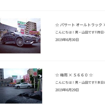
☆ パサート オールトラック 
2019年6月30日
☆ 梅雨 × Ｓ６６０ ☆
2019年6月29日