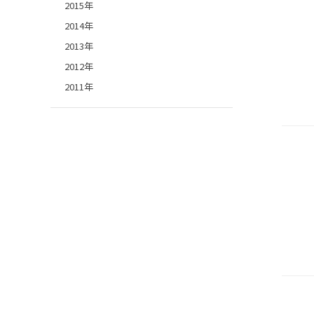
2015年
2014年
2013年
2012年
2011年