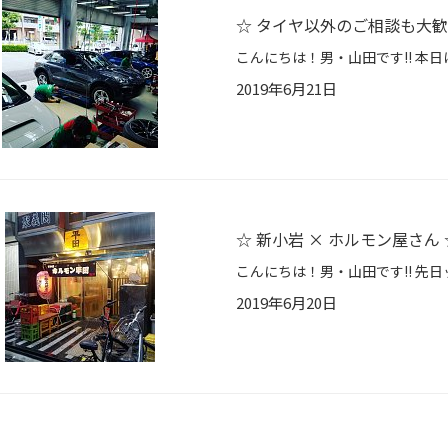
☆ タイヤ以外のご相談も大歓迎
2019年6月21日
☆ 新小岩 × ホルモン屋さん 
2019年6月20日