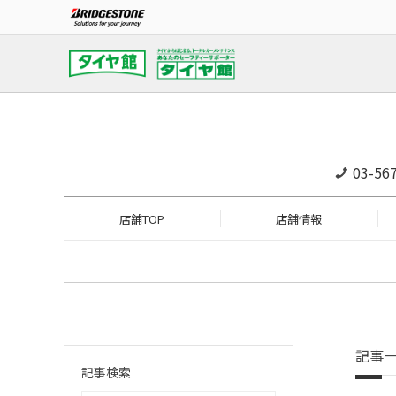
03-56
店舗TOP
店舗情報
記事
記事検索