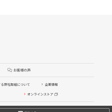
お客様の声
する弊社取組について
企業情報
オンラインストア