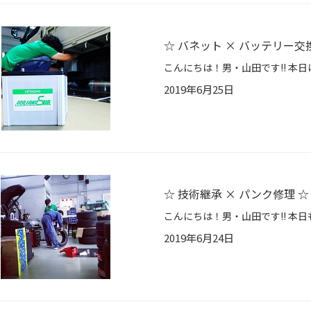
☆ バネット × バッテリー交
2019年6月25日
☆ 技術継承 × パンク修理 ☆
2019年6月24日