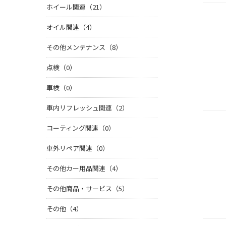
ホイール関連（21）
オイル関連（4）
その他メンテナンス（8）
点検（0）
車検（0）
車内リフレッシュ関連（2）
コーティング関連（0）
車外リペア関連（0）
その他カー用品関連（4）
その他商品・サービス（5）
その他（4）