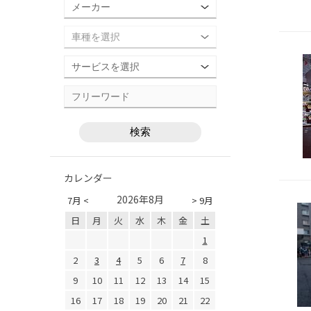
カレンダー
2026年8月
7月 <
> 9月
日
月
火
水
木
金
土
1
2
3
4
5
6
7
8
9
10
11
12
13
14
15
16
17
18
19
20
21
22