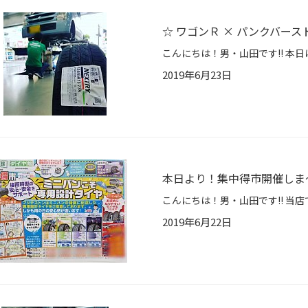
☆ ワゴンＲ × パンクバース
2019年6月23日
本日より！集中得市開催しま
2019年6月22日