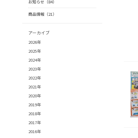
お知らせ（84）
商品情報（21）
アーカイブ
2026年
2025年
2024年
2023年
2022年
2021年
2020年
2019年
2018年
2017年
2016年