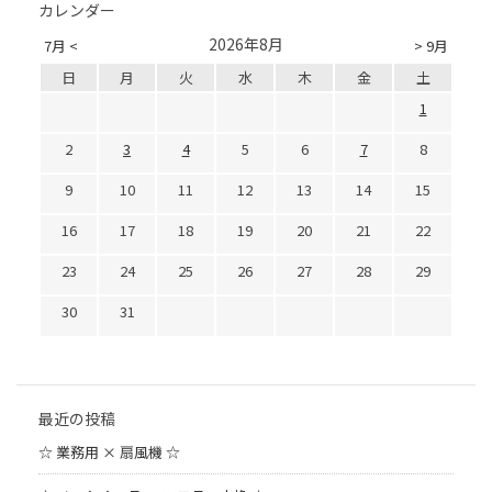
カレンダー
2026年8月
7月 <
> 9月
日
月
火
水
木
金
土
1
2
3
4
5
6
7
8
9
10
11
12
13
14
15
16
17
18
19
20
21
22
23
24
25
26
27
28
29
30
31
最近の投稿
☆ 業務用 × 扇風機 ☆