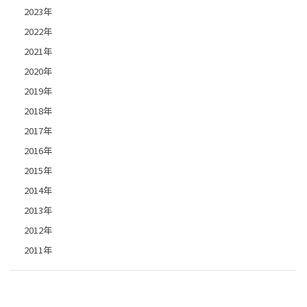
2023年
2022年
2021年
2020年
2019年
2018年
2017年
2016年
2015年
2014年
2013年
2012年
2011年