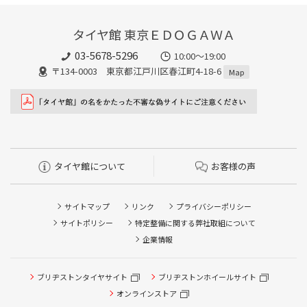
タイヤ館 東京ＥＤＯＧＡＷＡ
03-5678-5296
10:00～19:00
〒134-0003 東京都江戸川区春江町4-18-6
Map
タイヤ館について
お客様の声
サイトマップ
リンク
プライバシーポリシー
サイトポリシー
特定整備に関する弊社取組について
企業情報
ブリヂストンタイヤサイト
ブリヂストンホイールサイト
オンラインストア