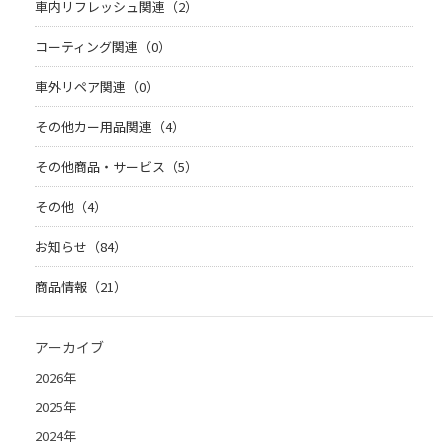
車内リフレッシュ関連（2）
コーティング関連（0）
車外リペア関連（0）
その他カー用品関連（4）
その他商品・サービス（5）
その他（4）
お知らせ（84）
商品情報（21）
アーカイブ
2026年
2025年
2024年