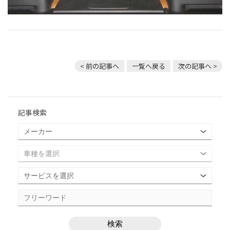
< 前の記事へ
一覧へ戻る
次の記事へ >
記事検索