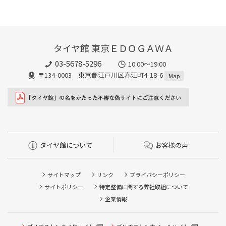
タイヤ館 東京ＥＤＯＧＡＷＡ
03-5678-5296
10:00～19:00
〒134-0003 東京都江戸川区春江町4-18-6
Map
タイヤ館について
お客様の声
サイトマップ
リンク
プライバシーポリシー
サイトポリシー
特定整備に関する弊社取組について
企業情報