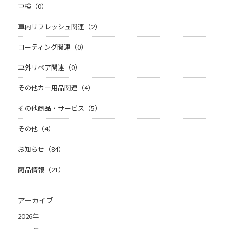
車検（0）
車内リフレッシュ関連（2）
コーティング関連（0）
車外リペア関連（0）
その他カー用品関連（4）
その他商品・サービス（5）
その他（4）
お知らせ（84）
商品情報（21）
アーカイブ
2026年