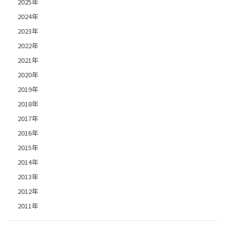
2025年
2024年
2023年
2022年
2021年
2020年
2019年
2018年
2017年
2016年
2015年
2014年
2013年
2012年
2011年