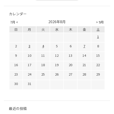
カレンダー
2026年8月
7月 <
> 9月
日
月
火
水
木
金
土
1
2
3
4
5
6
7
8
9
10
11
12
13
14
15
16
17
18
19
20
21
22
23
24
25
26
27
28
29
30
31
最近の投稿