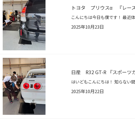
トヨタ プリウスα 『レー
2025年10月23日
日産 R32 GT-R 『スポ
2025年10月22日