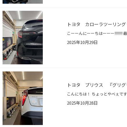
トヨタ カローラツーリング 
2025年10月29日
トヨタ プリウス 『グリグ
2025年10月28日