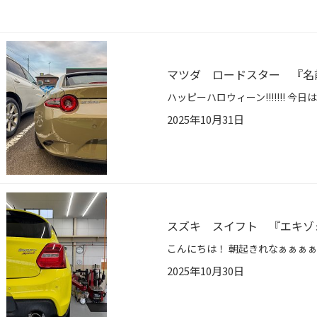
マツダ ロードスター 『名
2025年10月31日
スズキ スイフト 『エキゾ
2025年10月30日