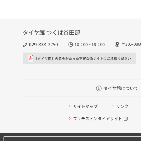
タイヤ館 つくば谷田部
029-838-2750
〒305-0
10：00～19：00
タイヤ館について
サイトマップ
リンク
ブリヂストンタイヤサイト