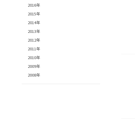
2016年
2015年
2014年
2013年
2012年
2011年
2010年
2009年
2008年