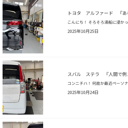
トヨタ アルファード 『あ
2025年10月25日
スバル ステラ 『人間で例
2025年10月24日