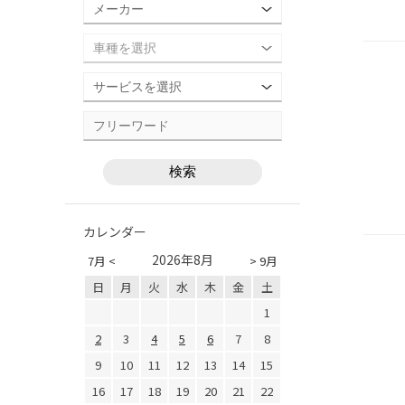
カレンダー
2026年8月
7月 <
> 9月
日
月
火
水
木
金
土
1
2
3
4
5
6
7
8
9
10
11
12
13
14
15
16
17
18
19
20
21
22