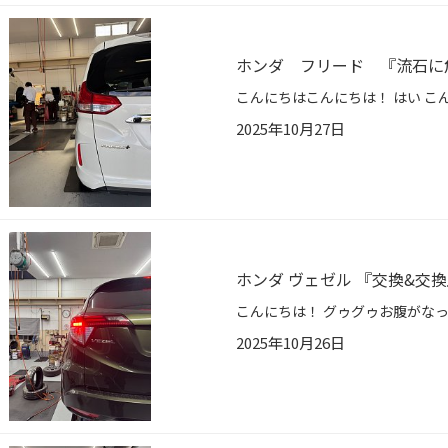
ホンダ フリード 『流石に
2025年10月27日
ホンダ ヴェゼル 『交換&交
2025年10月26日