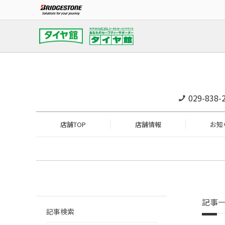
029-838-
店舗TOP
店舗情報
お知
記事
記事検索