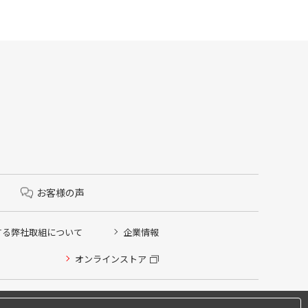
お客様の声
する弊社取組について
企業情報
オンラインストア