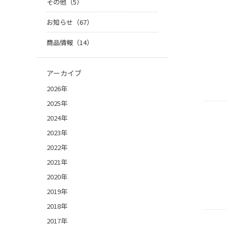
その他（5）
お知らせ（67）
商品情報（14）
アーカイブ
2026年
2025年
2024年
2023年
2022年
2021年
2020年
2019年
2018年
2017年