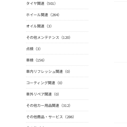
タイヤ関連（501）
ホイール関連（264）
オイル関連（3）
その他メンテナンス（120）
点検（3）
車検（156）
車内リフレッシュ関連（0）
コーティング関連（0）
車外リペア関連（0）
その他カー用品関連（312）
その他商品・サービス（286）