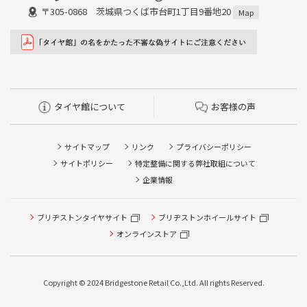
〒305-0868 茨城県つくば市台町1丁目9番地20
Map
タイヤ館について
お客様の声
サイトマップ
リンク
プライバシーポリシー
サイトポリシー
特定整備に関する弊社取組について
企業情報
ブリヂストンタイヤサイト
ブリヂストンホイールサイト
オンラインストア
Copyright © 2024 Bridgestone Retail Co.,Ltd. All rights Reserved.