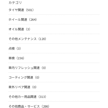
カテゴリ
タイヤ関連（501）
ホイール関連（264）
オイル関連（3）
その他メンテナンス（120）
点検（3）
車検（156）
車内リフレッシュ関連（0）
コーティング関連（0）
車外リペア関連（0）
その他カー用品関連（313）
その他商品・サービス（286）