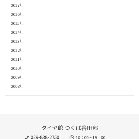
2017年
2016年
2015年
2014年
2013年
2012年
2011年
2010年
2009年
2008年
タイヤ館 つくば谷田部
029-838-2750
10：00～19：00