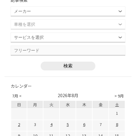
記事検索
カレンダー
2026年8月
7月 <
> 9月
日
月
火
水
木
金
土
1
2
3
4
5
6
7
8
9
10
11
12
13
14
15