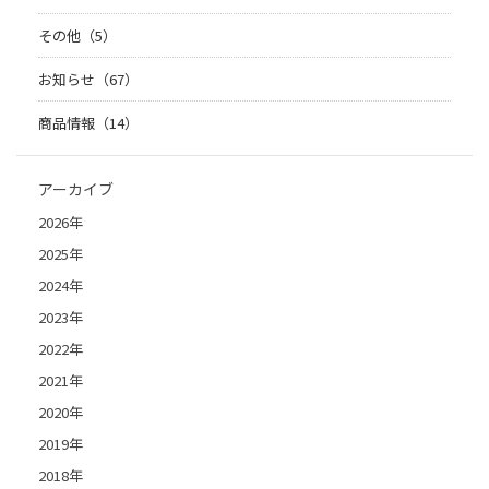
その他（5）
お知らせ（67）
商品情報（14）
アーカイブ
2026年
2025年
2024年
2023年
2022年
2021年
2020年
2019年
2018年