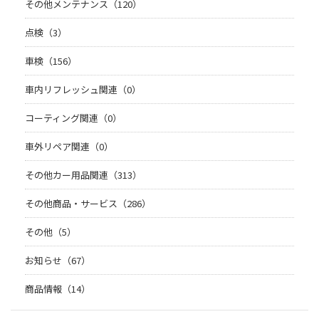
その他メンテナンス（120）
点検（3）
車検（156）
車内リフレッシュ関連（0）
コーティング関連（0）
車外リペア関連（0）
その他カー用品関連（313）
その他商品・サービス（286）
その他（5）
お知らせ（67）
商品情報（14）