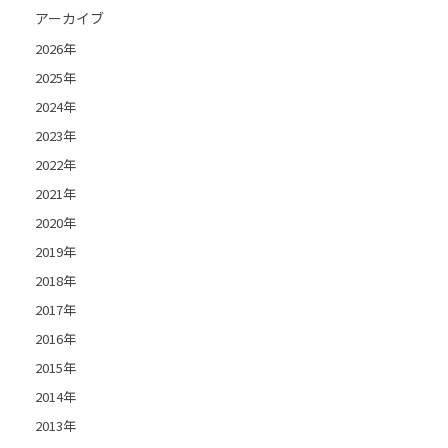
アーカイブ
2026年
2025年
2024年
2023年
2022年
2021年
2020年
2019年
2018年
2017年
2016年
2015年
2014年
2013年