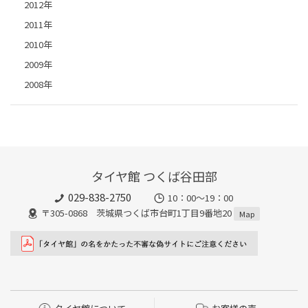
2012年
2011年
2010年
2009年
2008年
タイヤ館 つくば谷田部
029-838-2750
10：00～19：00
〒305-0868 茨城県つくば市台町1丁目9番地20
Map