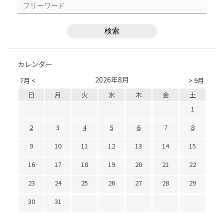
カレンダー
2026年8月
7月 <
> 9月
日
月
火
水
木
金
土
1
2
3
4
5
6
7
8
9
10
11
12
13
14
15
16
17
18
19
20
21
22
23
24
25
26
27
28
29
30
31