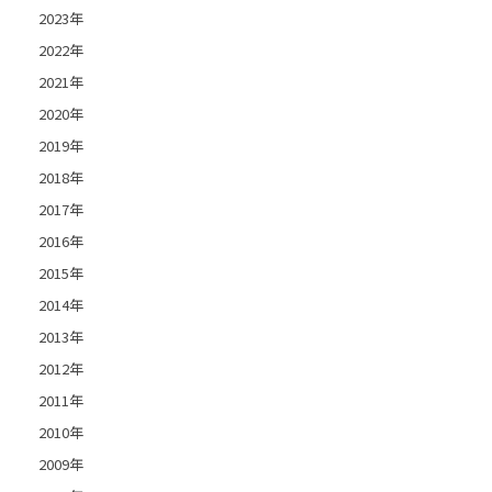
2023年
2022年
2021年
2020年
2019年
2018年
2017年
2016年
2015年
2014年
2013年
2012年
2011年
2010年
2009年