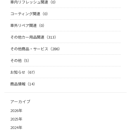
車内リフレッシュ関連（0）
コーティング関連（0）
車外リペア関連（0）
その他カー用品関連（313）
その他商品・サービス（286）
その他（5）
お知らせ（67）
商品情報（14）
アーカイブ
2026年
2025年
2024年