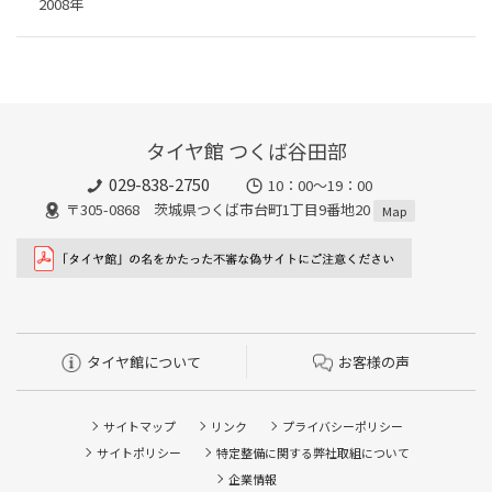
2008年
タイヤ館 つくば谷田部
029-838-2750
10：00～19：00
〒305-0868 茨城県つくば市台町1丁目9番地20
Map
タイヤ館について
お客様の声
サイトマップ
リンク
プライバシーポリシー
サイトポリシー
特定整備に関する弊社取組について
企業情報