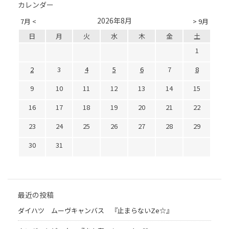
カレンダー
2026年8月
7月 <
> 9月
日
月
火
水
木
金
土
1
2
3
4
5
6
7
8
9
10
11
12
13
14
15
16
17
18
19
20
21
22
23
24
25
26
27
28
29
30
31
最近の投稿
ダイハツ ムーヴキャンバス 『止まらないZe☆』