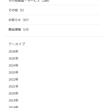
その他商品・サービス（286）
その他（5）
お知らせ（67）
商品情報（14）
アーカイブ
2026年
2025年
2024年
2023年
2022年
2021年
2020年
2019年
2018年