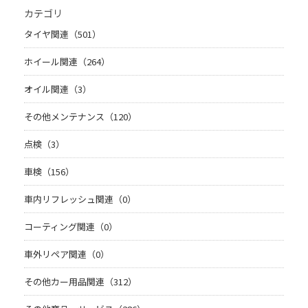
カテゴリ
タイヤ関連（501）
ホイール関連（264）
オイル関連（3）
その他メンテナンス（120）
点検（3）
車検（156）
車内リフレッシュ関連（0）
コーティング関連（0）
車外リペア関連（0）
その他カー用品関連（312）