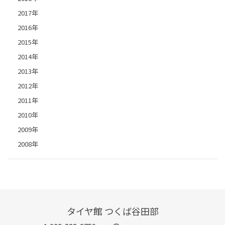
2017年
2016年
2015年
2014年
2013年
2012年
2011年
2010年
2009年
2008年
タイヤ館 つくば谷田部