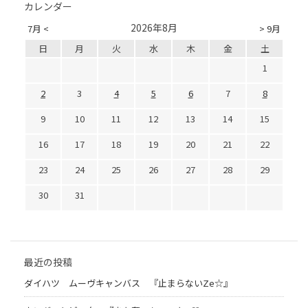
カレンダー
2026年8月
7月 <
> 9月
日
月
火
水
木
金
土
1
2
3
4
5
6
7
8
9
10
11
12
13
14
15
16
17
18
19
20
21
22
23
24
25
26
27
28
29
30
31
最近の投稿
ダイハツ ムーヴキャンバス 『止まらないZe☆』