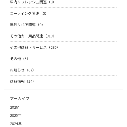
車内リフレッシュ関連（0）
コーティング関連（0）
車外リペア関連（0）
その他カー用品関連（313）
その他商品・サービス（286）
その他（5）
お知らせ（67）
商品情報（14）
アーカイブ
2026年
2025年
2024年