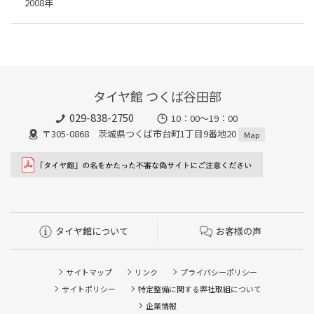
2008年
タイヤ館 つくば谷田部
029-838-2750
10：00～19：00
〒305-0868 茨城県つくば市台町1丁目9番地20
Map
タイヤ館について
お客様の声
サイトマップ
リンク
プライバシーポリシー
サイトポリシー
特定整備に関する弊社取組について
企業情報