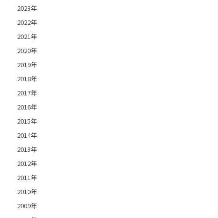
2023年
2022年
2021年
2020年
2019年
2018年
2017年
2016年
2015年
2014年
2013年
2012年
2011年
2010年
2009年