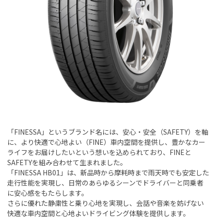
「FINESSA」というブランド名には、安心・安全（SAFETY）を軸
に、より快適で心地よい（FINE）車内空間を提供し、豊かなカー
ライフをお届けしたいという想いを込められており、FINEと
SAFETYを組み合わせて生まれました。
「FINESSA HB01」は、新品時から摩耗時まで雨天時でも安定した
走行性能を実現し、日常のあらゆるシーンでドライバーと同乗者
に安心感をもたらします。
さらに優れた静粛性と乗り心地を実現し、会話や音楽を妨げない
快適な車内空間と心地よいドライビング体験を提供します。