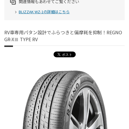
関連情報もあわせてご覧ください
BLIZZAK WZ-1の詳細はこちら
RV車専用パタン設計でふらつきと偏摩耗を抑制！REGNO
GR-XⅢ TYPE RV