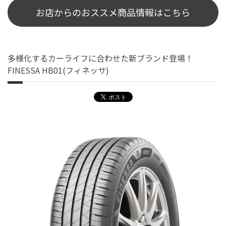
お店からのおススメ商品情報はこちら
多様化するカーライフに合わせた新ブランド登場！
FINESSA HB01(フィネッサ)