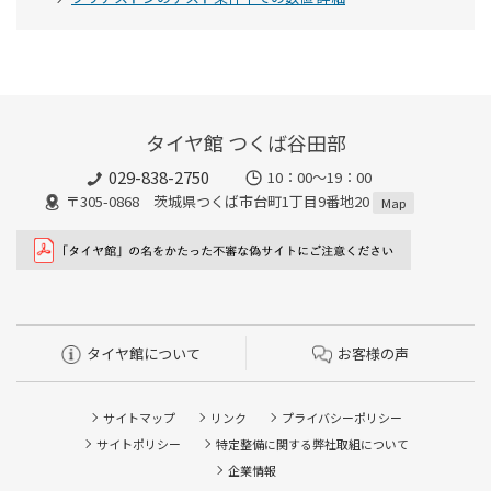
タイヤ館 つくば谷田部
029-838-2750
10：00～19：00
〒305-0868 茨城県つくば市台町1丁目9番地20
Map
タイヤ館について
お客様の声
サイトマップ
リンク
プライバシーポリシー
サイトポリシー
特定整備に関する弊社取組について
企業情報